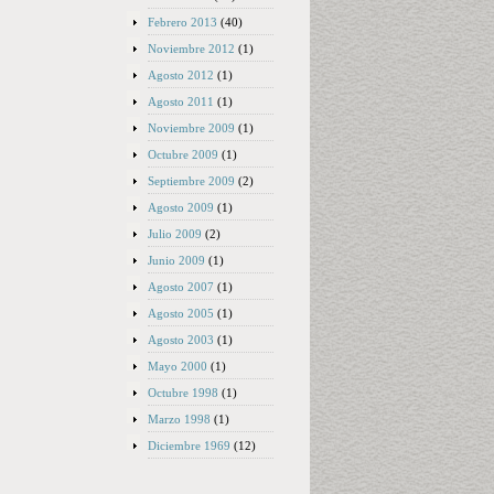
Febrero 2013
(40)
Noviembre 2012
(1)
Agosto 2012
(1)
Agosto 2011
(1)
Noviembre 2009
(1)
Octubre 2009
(1)
Septiembre 2009
(2)
Agosto 2009
(1)
Julio 2009
(2)
Junio 2009
(1)
Agosto 2007
(1)
Agosto 2005
(1)
Agosto 2003
(1)
Mayo 2000
(1)
Octubre 1998
(1)
Marzo 1998
(1)
Diciembre 1969
(12)