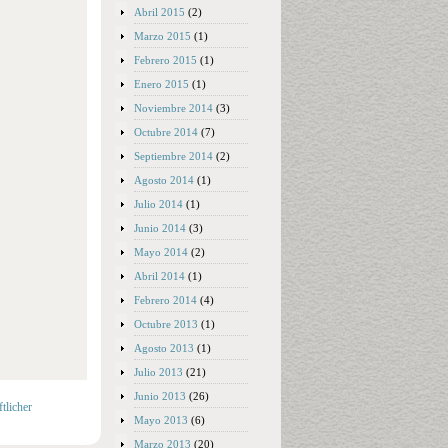
Abril 2015
(2)
Marzo 2015
(1)
Febrero 2015
(1)
Enero 2015
(1)
Noviembre 2014
(3)
Octubre 2014
(7)
Septiembre 2014
(2)
Agosto 2014
(1)
Julio 2014
(1)
Junio 2014
(3)
Mayo 2014
(2)
Abril 2014
(1)
Febrero 2014
(4)
Octubre 2013
(1)
Agosto 2013
(1)
Julio 2013
(21)
Junio 2013
(26)
tlicher
Mayo 2013
(6)
Marzo 2013
(20)