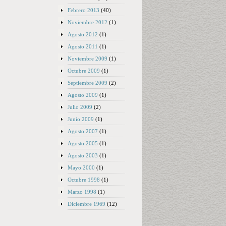
Febrero 2013
(40)
Noviembre 2012
(1)
Agosto 2012
(1)
Agosto 2011
(1)
Noviembre 2009
(1)
Octubre 2009
(1)
Septiembre 2009
(2)
Agosto 2009
(1)
Julio 2009
(2)
Junio 2009
(1)
Agosto 2007
(1)
Agosto 2005
(1)
Agosto 2003
(1)
Mayo 2000
(1)
Octubre 1998
(1)
Marzo 1998
(1)
Diciembre 1969
(12)