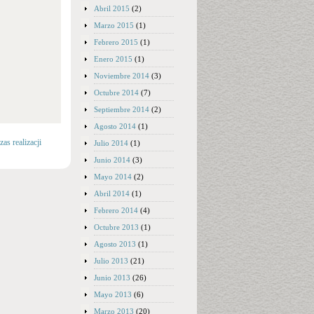
Abril 2015
(2)
Marzo 2015
(1)
Febrero 2015
(1)
Enero 2015
(1)
Noviembre 2014
(3)
Octubre 2014
(7)
Septiembre 2014
(2)
Agosto 2014
(1)
s realizacji
Julio 2014
(1)
Junio 2014
(3)
Mayo 2014
(2)
Abril 2014
(1)
Febrero 2014
(4)
Octubre 2013
(1)
Agosto 2013
(1)
Julio 2013
(21)
Junio 2013
(26)
Mayo 2013
(6)
Marzo 2013
(20)