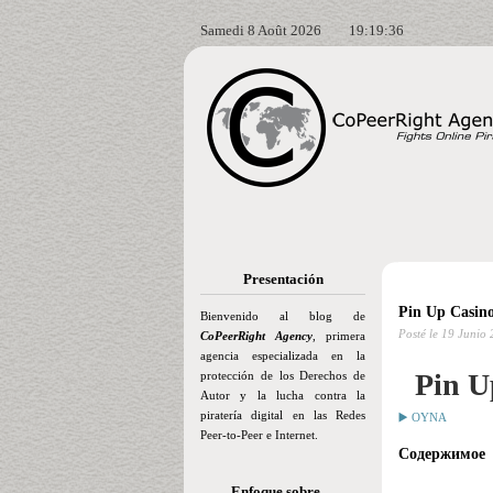
Samedi 8 Août 2026
19:19:37
Presentación
Pin Up Casin
Bienvenido al blog de
Posté le
19 Junio 
CoPeerRight Agency
, primera
agencia especializada en la
Pin U
protección de los Derechos de
Autor y la lucha contra la
piratería digital en las Redes
▶️ OYNA
Peer-to-Peer e Internet.
Содержимое
Enfoque sobre…