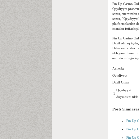
Pin Up Casino Onla
Qeydiyyat prosesin
sonra, sitemizdən a
sonra, “Qeydiyyat
platformalardan da
istənilən istifadəçi
Pin Up Casino Onla
Daxil olmaq üçün, 
Daha sonra, daxil 
tıklayaraq hesabın
ərzində olduğu üçü
Adımda
Qeydiyyat
Daxil Olma
Qeydiyyat
1
düyməsini tıkla
Posts Similares
Pin Up 
Pin Up 
Pin Up C