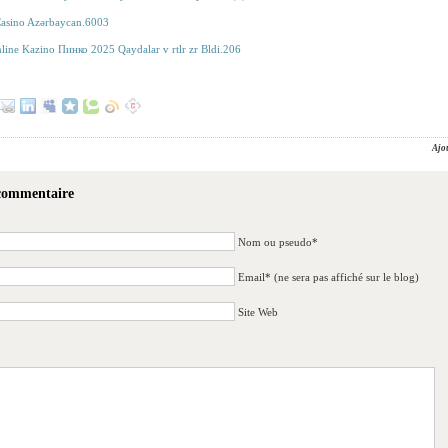
Casino Azərbaycan.6003
line Kazino Пинко 2025 Qaydalar v rtlr zr Bldi.206
Ajo
 commentaire
Nom ou pseudo*
Email* (ne sera pas affiché sur le blog)
Site Web