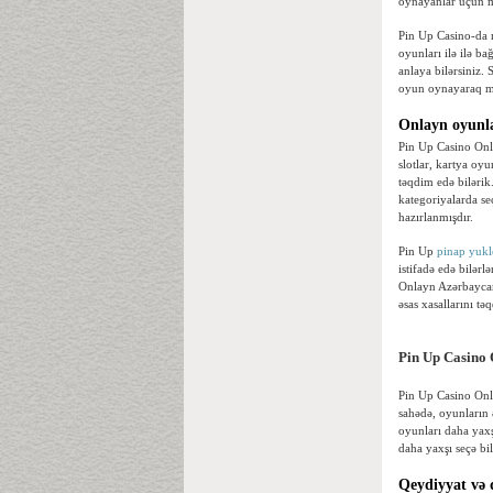
oynayanlar üçün mü
Pin Up Casino-da mə
oyunları ilə ilə b
anlaya bilərsiniz.
oyun oynayaraq mən
Onlayn oyunla
Pin Up Casino Onl
slotlar, kartya oy
təqdim edə biləri
kategoriyalarda se
hazırlanmışdır.
Pin Up
pinap yukl
istifadə edə bilər
Onlayn Azərbaycan-
əsas xasallarını tə
Pin Up Casino 
Pin Up Casino Onla
sahədə, oyunların 
oyunları daha yax
daha yaxşı seçə bil
Qeydiyyat və d