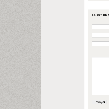
Laisser un