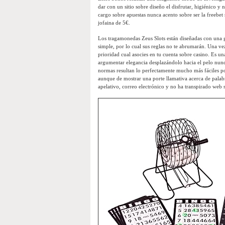
dar con un sitio sobre diseño el disfrutar, higiénico 
cargo sobre apuestas nunca acento sobre ser la freebe
jofaina de 5€.
Los tragamonedas Zeus Slots están diseñadas con una 
simple, por lo cual sus reglas no te abrumarán. Una vez
prioridad cual asocies en tu cuenta sobre casino. Es un
argumentar elegancia desplazándolo hacia el pelo nunc
normas resultan lo perfectamente mucho más fáciles po
aunque de mostrar una porte llamativa acerca de palab
apelativo, correo electrónico y no ha transpirado web 