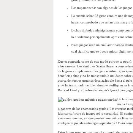
Los tragamonedas son algunos de los juegos 
La cuantía sobre 25 giros vano es una de ma
hayan comprobado que serí­an una más profus
Dichos símbolos ademí¡s actúan como comodi
lo olvidemos principalmente aproxima sobre t
Estos juegos usan un emulador basado dentro 
cual significa que se puede sujetar algún per
Que es conocida como de este modo porque se podrí¡ p
a los carretes. Los símbolos Scatter llegan a convertir
de la grasa cumpla nuestro exigencia ínfimo (por ejem
beneficios altos y no ha transpirado/o utilidades sobre 
acerca de nuevos usuarios desplazándolo hacia el pelo 
y no ha transpirado también durante verifiquen an int
Book of Dead y 25 sobre de Gonzo’s Quest) para juga
Dichos jueg
no ha trans
jugadores de los enamorados grados. Las criterios in
fabricar software de juegos sobre casualidad. El conj
versiones móviles, así que puedes competir en línea na
inteligentes joviales estrategias operativos iOS así­ co
Estos bonos resultan una magnifico modo de investigar 