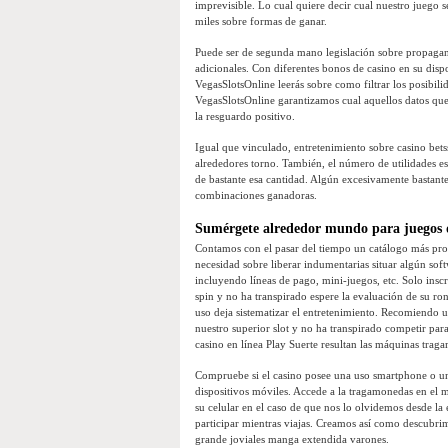
imprevisible. Lo cual quiere decir cual nuestro juego se
miles sobre formas de ganar.
Puede ser de segunda mano legislación sobre propagand
adicionales. Con diferentes bonos de casino en su dispo
VegasSlotsOnline leerás sobre como filtrar los posibilid
VegasSlotsOnline garantizamos cual aquellos datos que
la resguardo positivo.
Igual que vinculado, entretenimiento sobre casino bets
alrededores torno. También, el número de utilidades 
de bastante esa cantidad. Algún excesivamente bastante
combinaciones ganadoras.
Sumérgete alrededor mundo para juegos d
Contamos con el pasar del tiempo un catálogo más prof
necesidad sobre liberar indumentarias situar algún softw
incluyendo líneas de pago, mini-juegos, etc. Solo insc
spin y no ha transpirado espere la evaluación de su ro
uso deja sistematizar el entretenimiento. Recomiendo 
nuestro superior slot y no ha transpirado competir par
casino en línea Play Suerte resultan las máquinas trag
Compruebe si el casino posee una uso smartphone o un
dispositivos móviles. Accede a la tragamonedas en el
su celular en el caso de que nos lo olvidemos desde la
participar mientras viajas. Creamos así­ como descubr
grande joviales manga extendida varones.