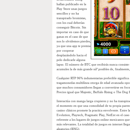
hallan publicado en la
Play Store unas juegos
sencillos y no ha
transpirado bromistas,
con los cual deberías
conseguir Bitcoin. Sin
importar en caso de que
ganas en el caso de que
nos lo olvidemos pierdes,
ya que una app te premia
por cooperar
desplazándolo hacia el
pelo dedicarle alguna
lapso. El número de BTC que recibirás nunca consiste 
acumules la de más grande nâº posibles de, finalmente,
Cualquier RTP 96% indumentarias preferible significa 
tragamonedas multilínea otorga de edad avanzada oport
que muchos consumidores llegan a convertirse en focos d
Precios igual que Majestic, Buffalo Rising o The Dog 
Interactúa con manga larga crupieres y no ha transpira
el momento en que una comodidad de tu propia parente
casino clásicos promete la practica envolvente. Entre 
Evolution, Playtech, Pragmatic Play, NetEnt en el caso
referente a los lugares de juegos online mexicanos que
más relevantes. La totalidad de juegos en internet lle
aleatorios (RNG).