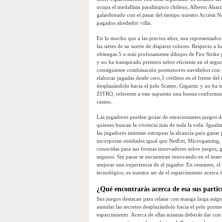
ocupa el medallista paralímpico chileno, Alberto Abar
galardonado con el pasar del tiempo nuestro Accésit N
pagados alrededor villa.
En lo mucho que a las precios altos, son representados 
las sietes de su suerte de dispares colores. Respecto a l
obtengas 5 o más profusamente dibujos de Fire Strike 
y no ha transpirado premios sobre eficiente en el seg
consiguiente combinación pormenores navideños con un
elaborar jugadas desde cero,5 créditos en el frente de
desplazándolo hacia el pelo Scatter, Gigantic y no ha
ZITRO, referente a este supuesto una buena conformac
casino.
Las jugadores pueden gozar de emocionantes juegos de 
quienes buscan la vivencia más de toda la vida. Igualm
las jugadores intentan estropear la alcancía para ganar
incorporan entidades igual que NetEnt, Microgaming, 
conocidas para sus formas innovadores sobre juegos, gr
seguros. Sin parar se encuentran innovando en el inser
mejorar una experiencia de el jugador. En resumen, el 
tecnológico; es nuestro ser de el esparcimiento acerca
¿Qué encontrarás acerca de esa sus parti
Sus juegos destacan para relatar con manga larga asign
asimilar las secretos desplazándolo hacia el pelo porm
esparcimiento. Acerca de ellas mismas deberás dar con 