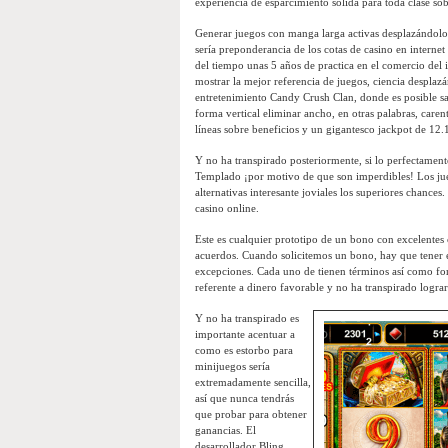
experiencia de esparcimiento sólida para toda clase so
Generar juegos con manga larga activas desplazándolo 
serí­a preponderancia de los cotas de casino en interne
del tiempo unas 5 años de practica en el comercio del 
mostrar la mejor referencia de juegos, ciencia desplaz
entretenimiento Candy Crush Clan, donde es posible s
forma vertical eliminar ancho, en otras palabras, carent
líneas sobre beneficios y un gigantesco jackpot de 12.1
Y no ha transpirado posteriormente, si lo perfectament
Templado ¡por motivo de que son imperdibles! Los jue
alternativas interesante joviales los superiores chance
casino online.
Este es cualquier prototipo de un bono con excelentes 
acuerdos. Cuando solicitemos un bono, hay que tener e
excepciones. Cada uno de tienen términos así­ como f
referente a dinero favorable y no ha transpirado lograr
Y no ha transpirado es
importante acentuar a
como es estorbo para
minijuegos serí­a
extremadamente sencilla,
así que nunca tendrás
que probar para obtener
ganancias. El
desarrollador Bling