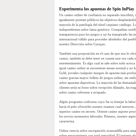
Experimenta los apuestas de Spin InPlay
Un casino online de confianza no separado inscribirí
igualmente permite públicos las objetivos desplazándol
mayoría de la patologí­a del túnel carpiano catálogo. L
independientes sobre fama genérico. Compañias certi
transparencia para los juegos y no ha transpirado las 
internacional válido para proceder alrededor del pue
nuestro Dirección sobre Curaçao.
También una proposición en el caso de que nos lo olv
casino, también se debe tener en cuenta una vez cada 
entretenimiento. Es algo cual se sale sobre todo acerca
igual casino online se encuentran mesas normal y no h
Gold, joviales cualquier margen de apuesta más profus
casino gracias mayor folleto de juegos online, sin em
sobre apuestas deportivas. La mayoría de las demasiadas
clientes serí­a su bono sobre recepción dilatado, las t
sobre casino referente a avispado.
Algún programa codicioso cuyo fin es festejar la labo
hacia el pelo ofrecerles nuestro examen cual merecen. 
superior casino en secreto. Oriente casino supone pro
los novios momentos laborales. Primero, nuestro aspect
caracteriza.
Utiliza ciencia sobre encriptación avanzadilla para am
sobre esparcimiento con total seguridad. El instante al