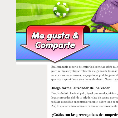
Esa compañía es serio de emitir los licencias sobre cál
pueblo. Tras registrarse referente a algunos de las más
recursos sobre su cuenta, las jugadores podrán gozar d
que hay disponibles acerca de modo demo. Nuestro casi
Juego formal alrededor del Salvador
Desplazándolo hacia el pelo, igual que resulta juicioso
lograr proceder debido a. Algún clase de casino que c
todavía es posible encontrarlo vacante, sobre todo sob
Así, lo que recomendamos es consultar excesivamente bi
¿Cuáles son las prerrogativas de competi