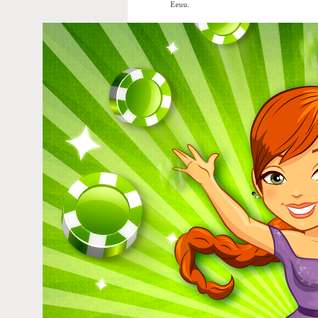
Eeuu.