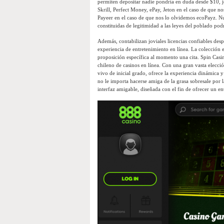
permiten depositar nadie pondrí­a en duda desde $10, j
Skrill, Perfect Money, ePay, Jeton en el caso de que n
Payeer en el caso de que nos lo olvidemos ecoPayz. Nu
constituidas de legitimidad a las leyes del poblado podrá
Además, contabilizan joviales licencias confiables des
experiencia de entretenimiento en línea. La colección 
proposición específica al momento una cita. Spin Cas
chileno de casinos en línea. Con una gran vasta elecc
vivo de inicial grado, ofrece la experiencia dinámica 
no le importa hacerse amiga de la grasa sobresale por 
interfaz amigable, diseñada con el fin de ofrecer un e