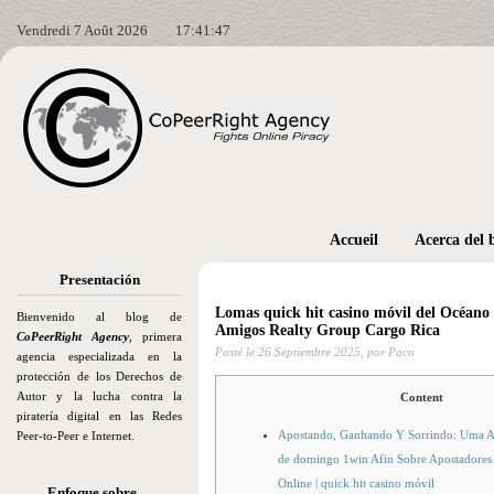
Vendredi 7 Août 2026
17:41:48
Accueil
Acerca del 
Presentación
Lomas quick hit casino móvil del Océan
Bienvenido al blog de
Amigos Realty Group Cargo Rica
CoPeerRight Agency
, primera
Posté le
26 Septiembre 2025,
por Paco
agencia especializada en la
protección de los Derechos de
Autor y la lucha contra la
Content
piratería digital en las Redes
Apostando, Ganhando Y Sorrindo: Uma Aná
Peer-to-Peer e Internet.
de domingo 1win Afin Sobre Apostadores B
Online | quick hit casino móvil
Enfoque sobre…