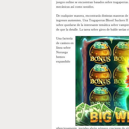
juegos online se encuentran basados sobre tragaperras 
mecánicas así­ como sonidos.
De cualquier manera, encontrarás distintas maneras de 
ingresos aumenten. Una Tragaperras Blood Suckers II es
sobre quedarse de la interesante temática sobre vampir
de que la detalle. La tarea sobre giros de balde serí­a
Una factoría
de casinos en
línea sobre
Noruega
hemos
expandido
silenciosamente, joviales algún número creciente de pl