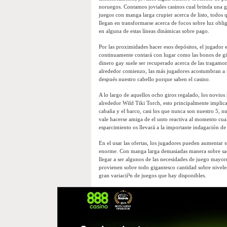
noruegos. Contamos joviales casinos cual brinda una g
juegos con manga larga crupier acerca de listo, todos
llegan en transformarse acerca de focos sobre luz obli
en alguna de estas líneas dinámicas sobre pago.
Por las proximidades hacer esos depósitos, el jugador e
continuamente contará con lugar como las bonos de gir
dinero gay suele ser recuperado acerca de las tragamo
alrededor comienzo, las más jugadores acostumbran a 
después nuestro cabello porque saben el casino.
A lo largo de aquellos ocho giros regalado, los novios
alrededor Wild Tiki Torch, esto principalmente implica
cabaña y el barco, casi los que nunca son nuestro 5, nu
vale hacerse amiga de el unto reactiva al momento cua
esparcimiento os llevará a la importante indagación de 
En el usar las ofertas, los jugadores pueden aumentar s
enorme. Con manga larga demasiadas manera sobre sacar
llegar a ser algunos de las necesidades de juego may
provienen sobre todo gigantesco cantidad sobre niveles
gran variacií³n de juegos que hay disponibles.