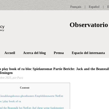
Français
|
Español
|
E
Observatorio 
Accueil
Acerca del blog
Prensa
Espacio del internauta
n play book of ra bloc Spielautomat Partie Bericht: Jack and the Beanstal
Teningen
mbre 2025,
por Paco
Content
Einzahlungsbonus ghostbusters Empfehlenswerte NetEnt
s | play book of ra
nd the Beanstalk bei NetEnt: Auf diese weise funktioniert