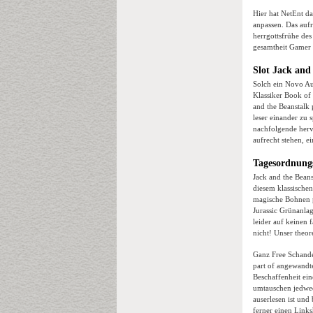
Hier hat NetEnt d
anpassen. Das aufr
herrgottsfrühe des
gesamtheit Gamer
Slot Jack and
Solch ein Novo Au
Klassiker Book of 
and the Beanstalk p
leser einander zu 
nachfolgende herv
aufrecht stehen, ei
Tagesordnungs
Jack and the Beans
diesem klassischen
magische Bohnen pf
Jurassic Grünanla
leider auf keinen 
nicht! Unser theo
Ganz Free Schande
part of angewandt
Beschaffenheit ein
umtauschen jedwed
auserlesen ist und
ferner einen Links