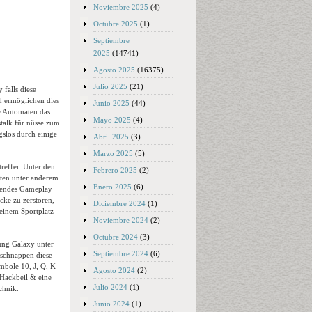
Noviembre 2025
(4)
Octubre 2025
(1)
Septiembre
2025
(14741)
Agosto 2025
(16375)
Julio 2025
(21)
 falls diese
d ermöglichen dies
Junio 2025
(44)
ie Automaten das
Mayo 2025
(4)
talk für nüsse zum
gslos durch einige
Abril 2025
(3)
Marzo 2025
(5)
reffer. Unter den
Febrero 2025
(2)
ätten unter anderem
Enero 2025
(6)
nnendes Gameplay
cke zu zerstören,
Diciembre 2024
(1)
 einem Sportplatz
Noviembre 2024
(2)
Octubre 2024
(3)
ung Galaxy unter
Septiembre 2024
(6)
s schnappen diese
mbole 10, J, Q, K
Agosto 2024
(2)
 Hackbeil & eine
Julio 2024
(1)
chnik.
Junio 2024
(1)