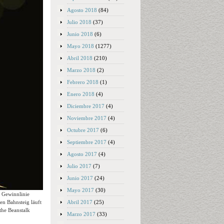
Agosto 2018
(84)
Julio 2018
(37)
Junio 2018
(6)
Mayo 2018
(1277)
Abril 2018
(210)
Marzo 2018
(2)
Febrero 2018
(1)
Enero 2018
(4)
Diciembre 2017
(4)
Noviembre 2017
(4)
Octubre 2017
(6)
Septiembre 2017
(4)
Agosto 2017
(4)
Julio 2017
(7)
Junio 2017
(24)
Mayo 2017
(30)
o Gewinnlinie
Abril 2017
(25)
en Bahnsteig läuft
the Beanstalk
Marzo 2017
(33)