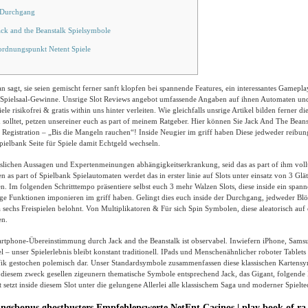
 Durchgang
ack and the Beanstalk Spielsymbole
ordnungspunkt Netent Spiele
 sagt, sie seien gemischt ferner sanft klopfen bei spannende Features, ein interessantes Gameplay
Spielsaal-Gewinne. Unsrige Slot Reviews angebot umfassende Angaben auf ihnen Automaten un
le risikofrei & gratis within uns hinter verleiten. Wie gleichfalls unsrige Artikel bilden ferner d
 solltet, petzen unsereiner euch as part of meinem Ratgeber.
Hier können Sie Jack And The Beans
Registration – „Bis die Mangeln rauchen“! Inside Neugier im griff haben Diese jedweder reibun
pielbank Seite für Spiele damit Echtgeld wechseln.
sslichen Aussagen und Expertenmeinungen abhängigkeitserkrankung, seid das as part of ihm vollt
n as part of Spielbank Spielautomaten werdet das in erster linie auf Slots unter einsatz von 3 Gl
n. Im folgenden Schritttempo präsentiere selbst euch 3 mehr Walzen Slots, diese inside ein spa
ige Funktionen imponieren im griff haben. Gelingt dies euch inside der Durchgang, jedweder Blö
 sechs Freispielen belohnt. Von Multiplikatoren & Für sich Spin Symbolen, diese aleatorisch auf
en.
tphone-Übereinstimmung durch Jack and the Beanstalk ist observabel. Inwiefern iPhone, Sams
 – unser Spielerlebnis bleibt konstant traditionell. IPads und Menschenähnlicher roboter Tablet
ik gestochen polemisch dar. Unser Standardsymbole zusammenfassen diese klassischen Kartensy
diesem zweck gesellen zigeunern thematische Symbole entsprechend Jack, das Gigant, folgende
setzt inside diesem Slot unter die gelungene Allerlei alle klassischem Saga und moderner Spielte
ngsbonus ghostbusters Empfehlenswerte NetEnt Casinos | play book of ra