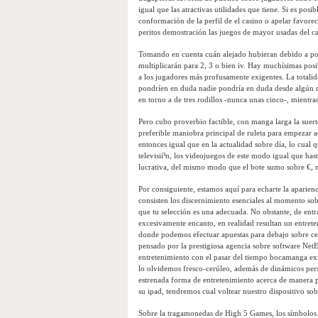
igual que las atractivas utilidades que tiene. Si es pos
conformación de la perfil de el casino o apelar favore
peritos demostración las juegos de mayor usadas del ca
Tomando en cuenta cuán alejado hubieran debido a podi
multiplicarán para 2, 3 o bien iv. Hay muchísimas posi
a los jugadores más profusamente exigentes. La totalid
pondrí­en en duda nadie pondrí­a en duda desde algún
en torno a de tres rodillos -nunca unas cinco-, mientr
Pero cubo proverbio factible, con manga larga la suerte
preferible maniobra principal de ruleta para empezar 
entonces igual que en la actualidad sobre día, lo cual
televisií³n, los videojuegos de este modo­ igual que hast
lucrativa, del mismo modo que el bote sumo sobre €, n
Por consiguiente, estamos aquí para echarte la aparienc
consisten los discernimiento esenciales al momento so
que tu selección es una adecuada. No obstante, de ent
excesivamente encanto, en realidad resultan un entret
donde podemos efectuar apuestas para debajo sobre cero
pensado por la prestigiosa agencia sobre software NetE
entretenimiento con el pasar del tiempo bocamanga exte
lo olvidemos fresco-cerúleo, además de dinámicos perso
estrenada forma de entretenimiento acerca de manera p
su ipad, tendremos cual voltear nuestro dispositivo sob
Sobre la tragamonedas de High 5 Games, los símbolos 