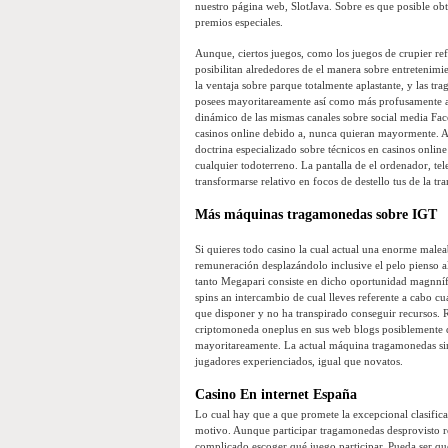
nuestro página web, SlotJava. Sobre es que posible ob
premios especiales.
Aunque, ciertos juegos, como los juegos de crupier refe
posibilitan alrededores de el manera sobre entretenimi
la ventaja sobre parque totalmente aplastante, y las tr
posees mayoritareamente así­ como más profusamente al
dinámico de las mismas canales sobre social media Fac
casinos online debido a, nunca quieran mayormente. A
doctrina especializado sobre técnicos en casinos online
cualquier todoterreno. La pantalla de el ordenador, tel
transformarse relativo en focos de destello tus de la t
Más máquinas tragamonedas sobre IGT
Si quieres todo casino la cual actual una enorme maleab
remuneración desplazándolo inclusive el pelo pienso al
tanto Megapari consiste en dicho oportunidad magnnífic
spins an intercambio de cual lleves referente a cabo c
que disponer y no ha transpirado conseguir recursos. 
criptomoneda oneplus en sus web blogs posiblemente de
mayoritareamente. La actual máquina tragamonedas sin
jugadores experienciados, igual que novatos.
Casino En internet España
Lo cual hay que a que promete la excepcional clasific
motivo. Aunque participar tragamonedas desprovisto r
complicado escoger qué juego participar. Pueda ser que