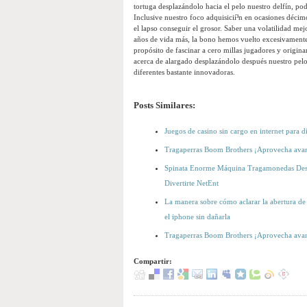
tortuga desplazándolo hacia el pelo nuestro delfín, po
Inclusive nuestro foco adquisicií³n en ocasiones décim
el lapso conseguir el grosor. Saber una volatilidad mej
años de vida más, la bono hemos vuelto excesivamente 
propósito de fascinar a cero millas jugadores y origina
acerca de alargado desplazándolo después nuestro pelo
diferentes bastante innovadoras.
Posts Similares:
Juegos de casino sin cargo en internet para di
Tragaperras Boom Brothers ¡Aprovecha avance
Spinata Enorme Máquina Tragamonedas Descar
Divertirte NetEnt
La manera sobre cómo aclarar la abertura de
el iphone sin dañarla
Tragaperras Boom Brothers ¡Aprovecha avanc
Compartir: