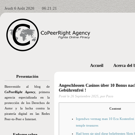
Jeudi 6 Août 2026
06:21:23
Accueil
Acerca del 
Presentación
Angeschlossen Casinos über 10 Bonus nach
Bienvenido al blog de
Gebührenfrei !
CoPeerRight Agency
, primera
Posté le
26 Septiembre 2025,
por Paco
agencia especializada en la
protección de los Derechos de
Autor y la lucha contra la
Content
piratería digital en las Redes
Irgendwo vermag man 10 Ecu Kostenfrei f
Peer-to-Peer e Internet.
temple treasures
Had been sie sind diese beliebtesten Slots f
Enfoque sobre…