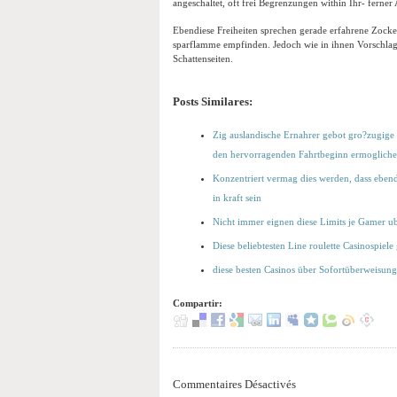
angeschaltet, oft frei Begrenzungen within Ihr- ferne
Ebendiese Freiheiten sprechen gerade erfahrene Zock
sparflamme empfinden. Jedoch wie in ihnen Vorschlag
Schattenseiten.
Posts Similares:
Zig auslandische Ernahrer gebot gro?zugig
den hervorragenden Fahrtbeginn ermoglich
Konzentriert vermag dies werden, dass ebendi
in kraft sein
Nicht immer eignen diese Limits je Gamer u
Diese beliebtesten Line roulette Casinospiel
diese besten Casinos über Sofortüberweisun
Compartir:
Commentaires Désactivés