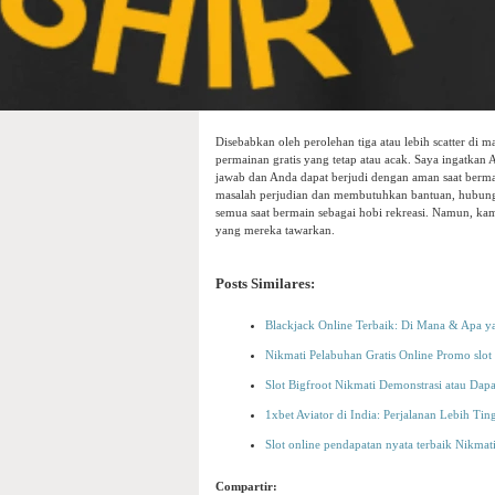
Disebabkan oleh perolehan tiga atau lebih scatter di
permainan gratis yang tetap atau acak. Saya ingatkan
jawab dan Anda dapat berjudi dengan aman saat berma
masalah perjudian dan membutuhkan bantuan, hubungi 
semua saat bermain sebagai hobi rekreasi. Namun, kami
yang mereka tawarkan.
Posts Similares:
Blackjack Online Terbaik: Di Mana & Apa y
Nikmati Pelabuhan Gratis Online Promo slo
Slot Bigfroot Nikmati Demonstrasi atau Dap
1xbet Aviator di India: Perjalanan Lebih Ti
Slot online pendapatan nyata terbaik Nikma
Compartir: