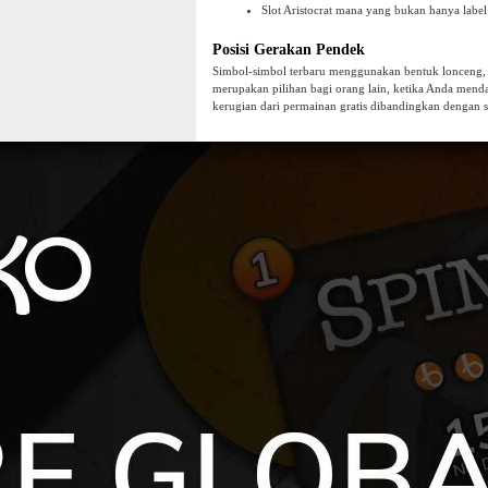
Slot Aristocrat mana yang bukan hanya label
Posisi Gerakan Pendek
Simbol-simbol terbaru menggunakan bentuk lonceng, is
merupakan pilihan bagi orang lain, ketika Anda menda
kerugian dari permainan gratis dibandingkan dengan sl