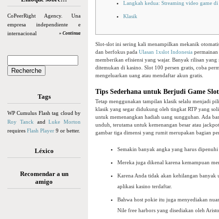
Langkah kedua: Streaming video game di
CoPeerRight Agency. Una
Klasik
empresa independiente e
internacional
» Continua
Slot-slot ini sering kali menampilkan mekanik otomat
dan berfokus pada
Ulasan 1xslot Indonesia
permainan y
memberikan efisiensi yang wajar. Banyak rilisan yang 
ditemukan di kasino.
Slot 100 persen gratis, coba pe
mengeluarkan uang atau mendaftar akun gratis.
Tips Sederhana untuk Berjudi Game Slot 
Tags
Tetap menggunakan tampilan klasik selalu menjadi pi
klasik yang segar didukung oleh tingkat RTP yang sol
WP Cumulus Flash tag cloud by
untuk memenangkan hadiah uang sungguhan. Ada banyak
Roy Tanck
and
Luke Morton
unduh, terutama untuk kemenangan besar atau jackpot 
requires
Flash Player
9 or better.
gambar tiga dimensi yang rumit merupakan bagian pen
Semakin banyak angka yang harus dipenuhi 
Léxico
Mereka juga dikenal karena kemampuan mem
Recomendar a un
Karena Anda tidak akan kehilangan banyak u
amigo
aplikasi kasino terdaftar.
Bahwa host pokie itu juga menyediakan nua
Nile free harbors yang disediakan oleh Aristoc