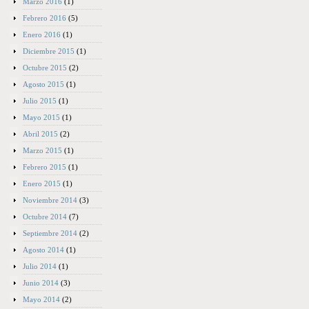
Marzo 2016
(1)
Febrero 2016
(5)
Enero 2016
(1)
Diciembre 2015
(1)
Octubre 2015
(2)
Agosto 2015
(1)
Julio 2015
(1)
Mayo 2015
(1)
Abril 2015
(2)
Marzo 2015
(1)
Febrero 2015
(1)
Enero 2015
(1)
Noviembre 2014
(3)
Octubre 2014
(7)
Septiembre 2014
(2)
Agosto 2014
(1)
Julio 2014
(1)
Junio 2014
(3)
Mayo 2014
(2)