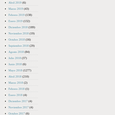
Abril 2019
(6)
Marzo 2019
(43)
Febrero 2019
(138)
Enero 2019
(132)
Diciembre 2018
(189)
Noviembre 2018
(19)
Octubre 2018
(16)
Septiembre 2018
(29)
Agosto 2018
(84)
Julio 2018
(37)
Junio 2018
(6)
Mayo 2018
(1277)
Abril 2018
(210)
Marzo 2018
(2)
Febrero 2018
(1)
Enero 2018
(4)
Diciembre 2017
(4)
Noviembre 2017
(4)
Octubre 2017
(6)