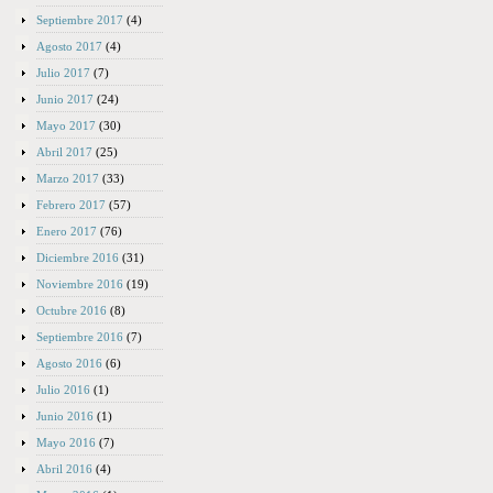
Septiembre 2017
(4)
Agosto 2017
(4)
Julio 2017
(7)
Junio 2017
(24)
Mayo 2017
(30)
Abril 2017
(25)
Marzo 2017
(33)
Febrero 2017
(57)
Enero 2017
(76)
Diciembre 2016
(31)
Noviembre 2016
(19)
Octubre 2016
(8)
Septiembre 2016
(7)
Agosto 2016
(6)
Julio 2016
(1)
Junio 2016
(1)
Mayo 2016
(7)
Abril 2016
(4)