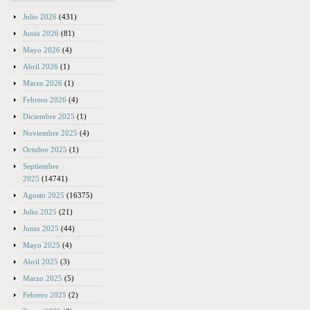
Julio 2026
(431)
Junio 2026
(81)
Mayo 2026
(4)
Abril 2026
(1)
Marzo 2026
(1)
Febrero 2026
(4)
Diciembre 2025
(1)
Noviembre 2025
(4)
Octubre 2025
(1)
Septiembre
2025
(14741)
Agosto 2025
(16375)
Julio 2025
(21)
Junio 2025
(44)
Mayo 2025
(4)
Abril 2025
(3)
Marzo 2025
(5)
Febrero 2025
(2)