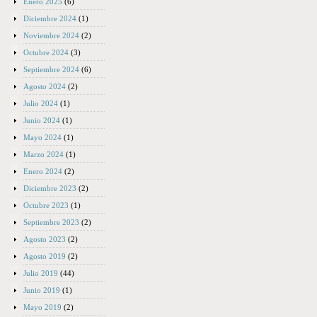
Enero 2025
(6)
Diciembre 2024
(1)
Noviembre 2024
(2)
Octubre 2024
(3)
Septiembre 2024
(6)
Agosto 2024
(2)
Julio 2024
(1)
Junio 2024
(1)
Mayo 2024
(1)
Marzo 2024
(1)
Enero 2024
(2)
Diciembre 2023
(2)
Octubre 2023
(1)
Septiembre 2023
(2)
Agosto 2023
(2)
Agosto 2019
(2)
Julio 2019
(44)
Junio 2019
(1)
Mayo 2019
(2)