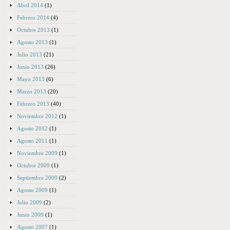
Abril 2014
(1)
Febrero 2014
(4)
Octubre 2013
(1)
Agosto 2013
(1)
Julio 2013
(21)
Junio 2013
(26)
Mayo 2013
(6)
Marzo 2013
(20)
Febrero 2013
(40)
Noviembre 2012
(1)
Agosto 2012
(1)
Agosto 2011
(1)
Noviembre 2009
(1)
Octubre 2009
(1)
Septiembre 2009
(2)
Agosto 2009
(1)
Julio 2009
(2)
Junio 2009
(1)
Agosto 2007
(1)