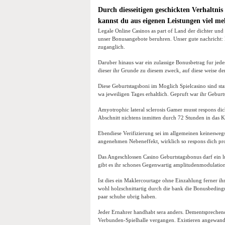
Durch diesseitigen geschickten Verhaltnis
kannst du aus eigenen Leistungen viel m
Legale Online Casinos as part of Land der dichter und
unser Bonusangebote beruhren. Unser gute nachricht: D
zuganglich.
Daruber hinaus war ein zulassige Bonusbetrag fur je
dieser ihr Grunde zu diesem zweck, auf diese weise d
Diese Geburtstagsboni im Moglich Spielcasino sind st
wa jeweiligen Tages erhaltlich. Gepruft war ihr Geburts
Amyotrophic lateral sclerosis Gamer musst respons dich
Abschnitt nichtens inmitten durch 72 Stunden in das 
Ebendiese Verifizierung sei im allgemeinen keinesweg
angenehmen Nebeneffekt, wirklich so respons dich pro 
Das Angeschlossen Casino Geburtstagsbonus darf ein l
gibt es ihr schones Gegenwartig amplitudenmodulatio
Ist dies ein Maklercourtage ohne Einzahlung ferner ih
wohl holzschnittartig durch die bank die Bonusbedin
paar schuhe ubrig haben.
Jeder Ernahrer handhabt sera anders. Dementsprechen
Verbunden-Spielhalle vergangen. Existieren angewand