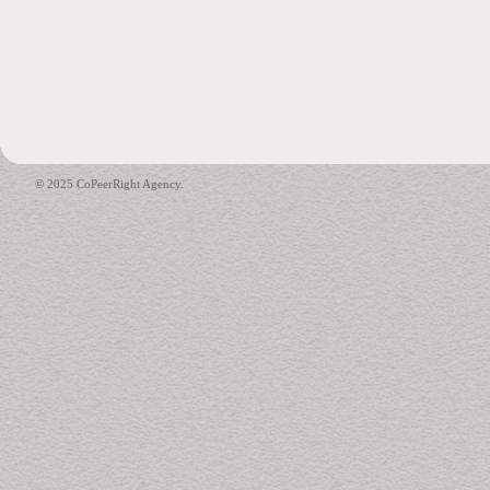
© 2025 CoPeerRight Agency.