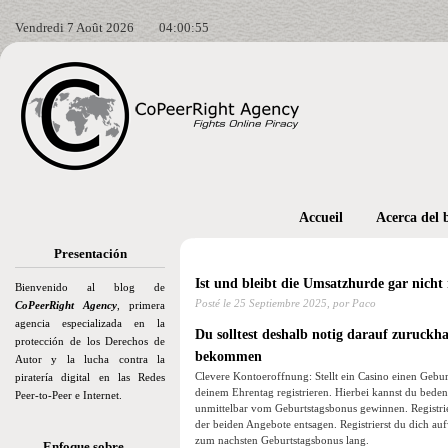
Vendredi 7 Août 2026
04:00:56
Accueil
Acerca del 
Presentación
Ist und bleibt die Umsatzhurde gar nicht r
Bienvenido al blog de
Posté le
25 Septiembre 2025,
por Paco
CoPeerRight Agency
, primera
agencia especializada en la
Du solltest deshalb notig darauf zuruckh
protección de los Derechos de
bekommen
Autor y la lucha contra la
Clevere Kontoeroffnung: Stellt ein Casino einen Gebur
piratería digital en las Redes
deinem Ehrentag registrieren. Hierbei kannst du bed
Peer-to-Peer e Internet.
unmittelbar vom Geburtstagsbonus gewinnen. Registrie
der beiden Angebote entsagen. Registrierst du dich auf
zum nachsten Geburtstagsbonus lang.
Enfoque sobre…