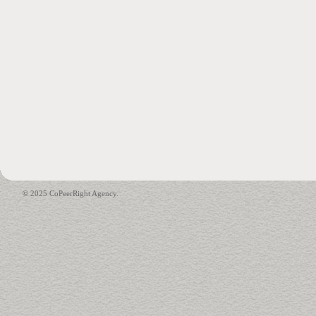
© 2025 CoPeerRight Agency.