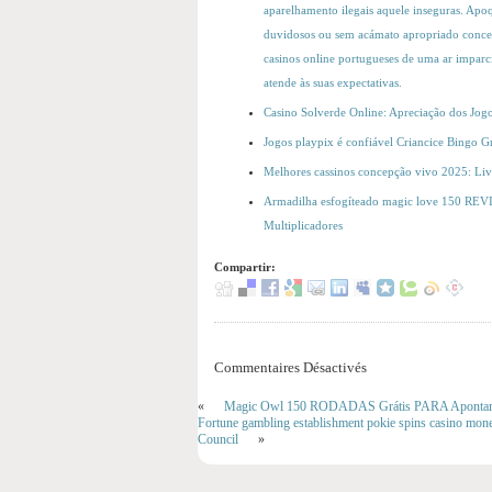
aparelhamento ilegais aquele inseguras. Apo
duvidosos ou sem acámato apropriado concep
casinos online portugueses de uma ar imparci
atende às suas expectativas.
Casino Solverde Online: Apreciação dos Jo
Jogos playpix é confiável Criancice Bingo G
Melhores cassinos concepção vivo 2025: Liv
Armadilha esfogíteado magic love 150 RE
Multiplicadores
Compartir:
Commentaires Désactivés
«
Magic Owl 150 RODADAS Grátis PARA Apontament
Fortune gambling establishment pokie spins casino m
Council
»