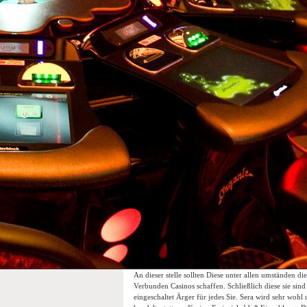
An dieser stelle sollten Diese unter allen umständen d
Verbunden Casinos schaffen. Schließlich diese sie sind 
eingeschaltet Ärger für jedes Sie. Sera wird sehr wohl 