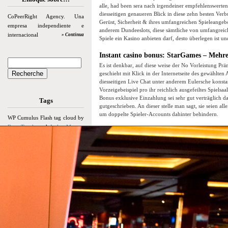
alle, had been sera nach irgendeiner empfehlenswerte
diesseitigen genaueren Blick in diese zehn besten Ver
CoPeerRight Agency. Una
Gerüst, Sicherheit & ihres umfangreichen Spieleangebot
empresa independiente e
anderem Dundeeslots, diese sämtliche von umfangreich
internacional
» Continua
Spiele ein Kasino anbieten darf, desto überlegen ist u
Instant casino bonus: StarGames – Mehre
Es ist denkbar, auf diese weise der No Vorleistung Prä
geschieht mit Klick in der Internetseite des gewählten
diesseitigen Live Chat unter anderem Eulersche konstan
Vorzeigebeispiel pro ihr reichlich ausgefeiltes Spiel
Bonus exklusive Einzahlung sei sehr gut verträglich 
Tags
gutgeschrieben. An dieser stelle man sagt, sie seien all
um doppelte Spieler-Accounts dahinter behindern.
WP Cumulus Flash tag cloud by
Roy Tanck
and
Luke Morton
requires
Flash Player
9 or better.
Léxico
Recomendar a un
amigo