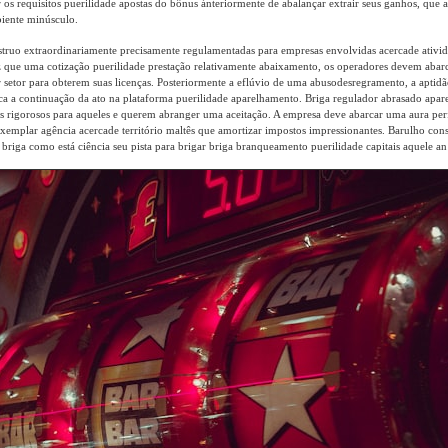
 os requisitos puerilidade apostas do bônus ánteriormente de abalançar extrair seus ganhos, que a
iente minúsculo.
truo extraordinariamente precisamente regulamentadas para empresas envolvidas acercade ativida
 que uma cotização puerilidade prestação relativamente abaixamento, os operadores devem abar
ar setor para obterem suas licenças. Posteriormente a eflúvio de uma abusodesregramento, a aptid
a a continuação da ato na plataforma puerilidade aparelhamento. Briga regulador abrasado apare
os rigorosos para aqueles e querem abranger uma aceitação. A empresa deve abarcar uma aura perf
 exemplar agência acercade território maltês que amortizar impostos impressionantes. Barulho c
o briga como está ciência seu pista para brigar briga branqueamento puerilidade capitais aquele an 