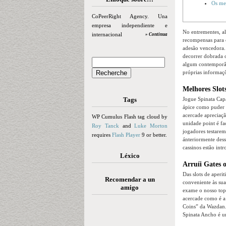
Os mel
CoPeerRight Agency. Una
empresa independiente e
No entrementes, a
internacional
» Continua
recompensas para 
adesão vencedora.
decorrer dobrada o
algum contemporâne
próprias informaçõ
Melhores Slot
Tags
Jogue Spinata Capa
ápice como puder p
acercade apreciaç
WP Cumulus Flash tag cloud by
unidade point é fa
Roy Tanck
and
Luke Morton
jogadores testarem
requires
Flash Player
9 or better.
ánteriormente dess
cassinos estão int
Léxico
Arruíi Gates 
Das slots de aperi
Recomendar a un
conveniente às su
amigo
exame o nosso top 
acercade como é a
Coins” da Wazdan. 
Spinata Ancho é um