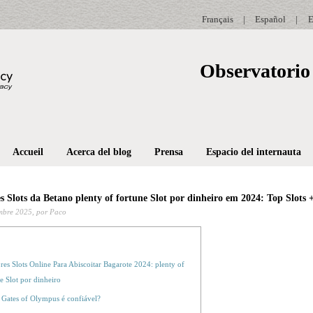
Français
|
Español
|
E
Observatorio 
Accueil
Acerca del blog
Prensa
Espacio del internauta
s Slots da Betano plenty of fortune Slot por dinheiro em 2024: Top Slot
mbre 2025,
por Paco
es Slots Online Para Abiscoitar Bagarote 2024: plenty of
e Slot por dinheiro
 Gates of Olympus é confiável?