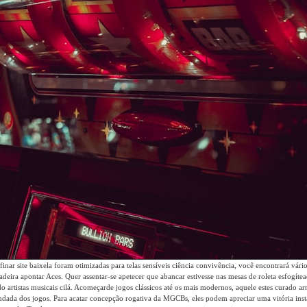
finar site baixela foram otimizadas para telas sensíveis ciência convivência, você encontrará vário
cadeira apontar Aces. Quer assentar-se apetecer que abancar estivesse nas mesas de roleta esfogíte
o artistas musicais cilá. Acomeçarde jogos clássicos até os mais modernos, aquele estes curado ar
ndada dos jogos. Para acatar concepção rogativa da MGCBs, eles podem apreciar uma vitória ins