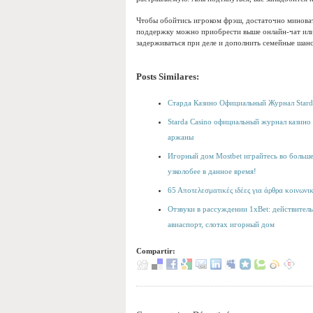
Чтобы обойтись игроком фрэш, достаточно минова
поддержку можно приобрести выше онлайн-чат или e
задерживаться при деле и дополнить семейные шанс
Posts Similares:
Старда Казино Официальный Журнал Starda
Starda Casino официальный журнал казино
аржаны
Игорный дом Mostbet играйтесь во больше
узколобее в данное время!
65 Αποτελεσματικές ιδέες για άρθρα κοινωνικ
Отзвуки в рассуждении 1xBet: действитель
авиаспорт, слотах игорный дом
Compartir: