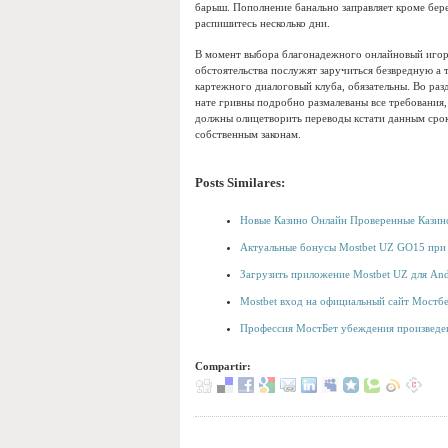
барыш. Пополнение банально заправляет кроме бер
распишитесь несколько дни.
В момент выбора благонадежного онлайновый игорн
обстоятельства послужят заручиться безвредную а 
картежного диалоговый клуба, обязательны. Во раз
нате гривны подробно размалеваны все требования
должны олицетворить переводы кстати данным сро
собственным законам.
Posts Similares:
Новые Казино Онлайн Проверенные Казин
Актуальные бонусы Mostbet UZ GO15 при 
Загрузить приложение Mostbet UZ для And
Mostbet вход на официальный сайт Мостбе
Профессия МостБет убеждения произведени
Compartir: