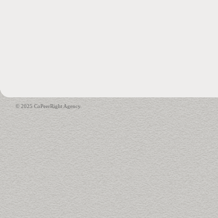
© 2025 CoPeerRight Agency.