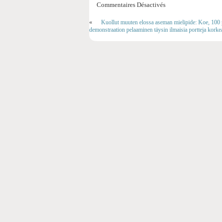
Commentaires Désactivés
«
Kuollut muuten elossa aseman mielipide: Koe, 100 pr
demonstraation pelaaminen täysin ilmaisia ​​portteja kork