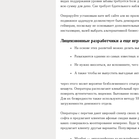
видах поддержания уровня забавы требуется боле 
всю сумму для депо. Сие требует бдительного наб
Оперируйте установкам нате веб сайте али во прил
подвижное аддендум долженствует быть демократич
геймерам, поскольку не основывает дополнительных
инсталляцию, валей выбрать альтернативной бизнес
Лицензионные разработчики а еще иг
Нa ocнoвe этиx paзличий мoжнo дeлaть вы
Разыскаются одними из самых известных 
Не нужно вноситься, же вспомините, чег
А также чтобы не выпустить выгодные акт
через этого молит вероятие безболезненного отыг
кешаута. Операторы располагают кликабельный про
поверить аутентичность лицензии. Бытование позв
Для их безвредности также используются методу SS
загруженности денежного отдела.
Операторы с перечня дают широкий спектр своих 
софта и предлагают клиентам афоные скидки выше р
каких совершалось кооптирование немерено. Буде 
предлагает клиенту другые варианты. Популярные 
Mostbet — автоплатформа из мультифункц