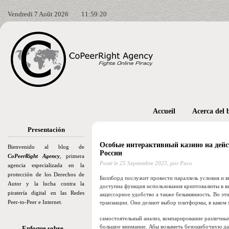
Vendredi 7 Août 2026
11:59:21
Accueil
Acerca del 
Presentación
Особые интерактивный казино на дей
Bienvenido al blog de
России
CoPeerRight Agency
, primera
Posté le
25 Septiembre 2025,
por Paco
agencia especializada en la
protección de los Derechos de
Биллборд послужит провести параллель условия и в
Autor y la lucha contra la
доступна функция использования криптовалюты в в
piratería digital en las Redes
акцессорное удобство а также безымянность. Во э
Peer-to-Peer e Internet.
транзакции.
Они делают выбор платформы, в каком 
самостоятельный анализ, компарирование различны
большое внимание. Абы возыметь безошибочную дан
Enfoque sobre…