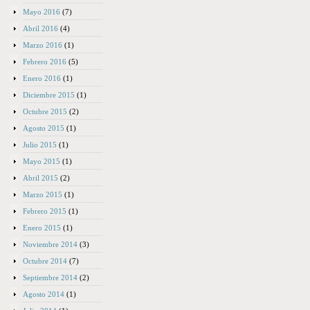
Mayo 2016
(7)
Abril 2016
(4)
Marzo 2016
(1)
Febrero 2016
(5)
Enero 2016
(1)
Diciembre 2015
(1)
Octubre 2015
(2)
Agosto 2015
(1)
Julio 2015
(1)
Mayo 2015
(1)
Abril 2015
(2)
Marzo 2015
(1)
Febrero 2015
(1)
Enero 2015
(1)
Noviembre 2014
(3)
Octubre 2014
(7)
Septiembre 2014
(2)
Agosto 2014
(1)