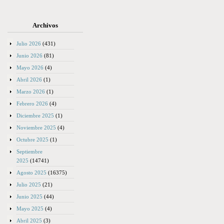
Archivos
Julio 2026
(431)
Junio 2026
(81)
Mayo 2026
(4)
Abril 2026
(1)
Marzo 2026
(1)
Febrero 2026
(4)
Diciembre 2025
(1)
Noviembre 2025
(4)
Octubre 2025
(1)
Septiembre
2025
(14741)
Agosto 2025
(16375)
Julio 2025
(21)
Junio 2025
(44)
Mayo 2025
(4)
Abril 2025
(3)