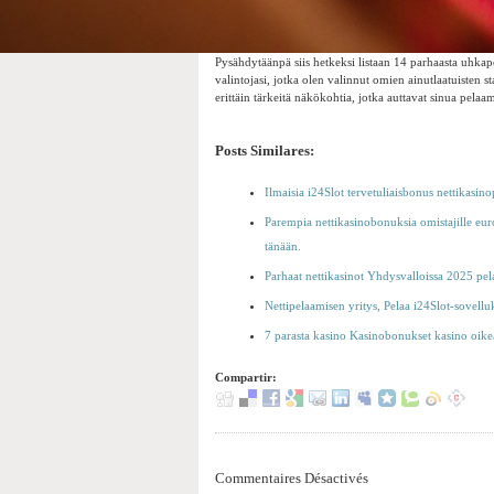
Pysähdytäänpä siis hetkeksi listaan ​​14 parhaasta uhkap
valintojasi, jotka olen valinnut omien ainutlaatuisten 
erittäin tärkeitä näkökohtia, jotka auttavat sinua pe
Posts Similares:
Ilmaisia i24Slot tervetuliaisbonus ​​nettikasin
Parempia nettikasinobonuksia omistajille e
tänään.
Parhaat nettikasinot Yhdysvalloissa 2025 pel
Nettipelaamisen yritys, Pelaa i24Slot-sovell
7 parasta kasino Kasinobonukset kasino oik
Compartir:
Commentaires Désactivés