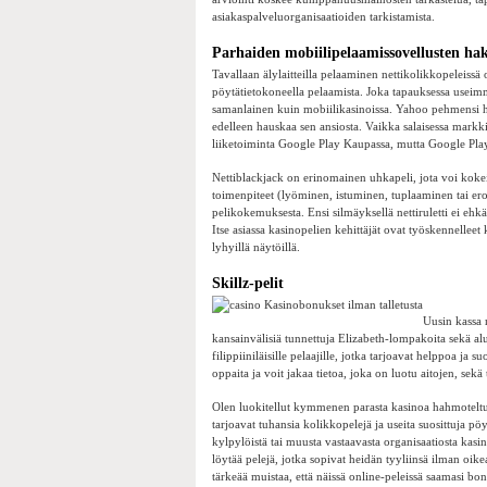
asiakaspalveluorganisaatioiden tarkistamista.
Parhaiden mobiilipelaamissovellusten hake
Tavallaan älylaitteilla pelaaminen nettikolikkopeleissä
pöytätietokoneella pelaamista. Joka tapauksessa useim
samanlainen kuin mobiilikasinoissa. Yahoo pehmensi h
edelleen hauskaa sen ansiosta. Vaikka salaisessa markk
liiketoiminta Google Play Kaupassa, mutta Google Pl
Nettiblackjack on erinomainen uhkapeli, jota voi kokei
toimenpiteet (lyöminen, istuminen, tuplaaminen tai erot
pelikokemuksesta. Ensi silmäyksellä nettiruletti ei ehkä 
Itse asiassa kasinopelien kehittäjät ovat työskennell
lyhyillä näytöillä.
Skillz-pelit
Uusin kassa n
kansainvälisiä tunnettuja Elizabeth-lompakoita sekä alue
filippiiniläisille pelaajille, jotka tarjoavat helppoa ja 
oppaita ja voit jakaa tietoa, joka on luotu aitojen, sekä
Olen luokitellut kymmenen parasta kasinoa hahmoteltuj
tarjoavat tuhansia kolikkopelejä ja useita suosittuja p
kylpylöistä tai muusta vastaavasta organisaatiosta kas
löytää pelejä, jotka sopivat heidän tyyliinsä ilman oik
tärkeää muistaa, että näissä online-peleissä saamasi bon