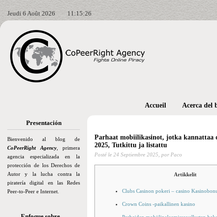
Jeudi 6 Août 2026
11:15:28
Accueil
Acerca del 
Presentación
Parhaat mobiilikasinot, jotka kannattaa 
Bienvenido al blog de
2025, Tutkittu ja listattu
CoPeerRight Agency
, primera
Posté le
24 Septiembre 2025,
por Paco
agencia especializada en la
protección de los Derechos de
Autor y la lucha contra la
Artikkelit
piratería digital en las Redes
Clubs Casinon pokeri – casino Kasinobonuk
Peer-to-Peer e Internet.
Crown Coins -paikallinen kasino
Enfoque sobre…