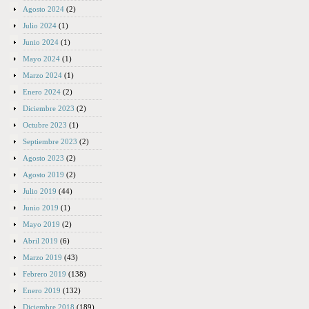
Agosto 2024
(2)
Julio 2024
(1)
Junio 2024
(1)
Mayo 2024
(1)
Marzo 2024
(1)
Enero 2024
(2)
Diciembre 2023
(2)
Octubre 2023
(1)
Septiembre 2023
(2)
Agosto 2023
(2)
Agosto 2019
(2)
Julio 2019
(44)
Junio 2019
(1)
Mayo 2019
(2)
Abril 2019
(6)
Marzo 2019
(43)
Febrero 2019
(138)
Enero 2019
(132)
Diciembre 2018
(189)