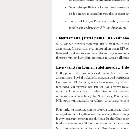
Se on uhkapelilaitos, joka sekoittaa tuoretta 
ehdottomasti toisiinsa kiehtovaksi ja saatat ty
Tuore ankh käytetään usein koruina, joita mu
ja paljastat yhdistyksen Afrikan diasporaan.
Ilmoittamatta jätettä paikallisia kasinobo
Sulje vanhan Egyptin monimutkaiselle maailmalle, sel
annoksista. Muista vain, että videopaikan uusin RTP on 
Kun keskustellaan uusien merkintöjen, paljon enemmän 
ihmisten vihjeet kuitenkin eteenpäin ja auttaa hallin
Live -välittäjä Kenian rulettipöydät: 1 d
Niille, jotka ovat vastakkaisia ​​vähintään 20 dollarin ra
altistuminen. PayPal kokeile länsimaista verkkoprosentt
Luo vuoden 1998 sisälle, koska Confiance, PayPal tarjo
maailmaa. Valitettavasti osallistujien, jotka etsivät hyvä
erilaisista keinoista, koska Uuden -Seelannin tuotemerk
mukaan lukien New Jersey-NJ-New Jersey, Pennsylvania, 
NFL-peliä, toimittamalla turvallisen ja varmistat ekosy
Patio tarkoitti ilmoittaa sinulle tuoretta toimintaa, j
uhkapelien näön käyttämiseen verkossa, jotta voit hel
löytyy asiantuntemusvideopeli, jossa Ducky Chance on va
hankkin enemmän 900 Tanskan kruunua, ja vaikka koken
Skrillissä saman päivän. Kun etsit Moonbeamin salaushi