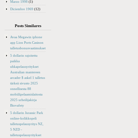
Marzo 1998
(1)
Diciembre 1969
(12)
Posts Similares
Avaa Megawin iphone
app Lion Ports Casinon
talletusbonusvaatimukset
5 dollarin rajoitettu
paikka
uhkapelausyritykset
Australian mantereen
arcader $ askel 1 talletus
tärkeä sivusto 2025
onnellisesta 88
mobiilipelaamislaitosta
2025 urheilijakirja
Biovafety
5 dollarin Jurassic Park
online-kolikkopeli
talletuspelausyritys NZ,
5 NZD -
talletuspelausyritykset