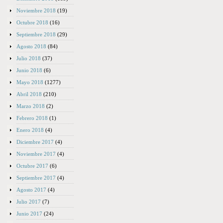
Noviembre 2018
(19)
Octubre 2018
(16)
Septiembre 2018
(29)
Agosto 2018
(84)
Julio 2018
(37)
Junio 2018
(6)
Mayo 2018
(1277)
Abril 2018
(210)
Marzo 2018
(2)
Febrero 2018
(1)
Enero 2018
(4)
Diciembre 2017
(4)
Noviembre 2017
(4)
Octubre 2017
(6)
Septiembre 2017
(4)
Agosto 2017
(4)
Julio 2017
(7)
Junio 2017
(24)