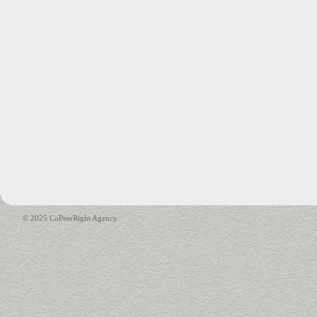
© 2025 CoPeerRight Agency.