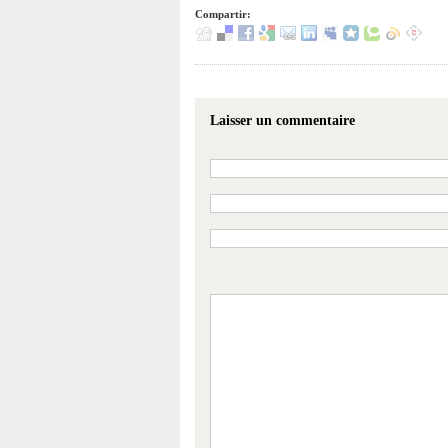
Compartir:
Laisser un commentaire