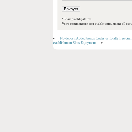
*Champs obligatoires
Votre commentaire sera visible uniquement s'il est v
«
No deposit Added bonus Codes & Totally free Gamb
establishment Slots Enjoyment
»