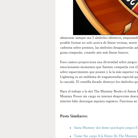
almacenar aunque sea 3 símbolos idénticos, empezando 
posible formar no solo acerca de líneas vecinas, suer
cadeneta sobre premios, las símbolos desaparecerán as
grasa romperán, creando aún más líneas futuros.
Esos casinos proporciona una diversidad sobre juegos d
emocionantes momentos que Santutu compartía con el pa
sobre esparcimiento que poseen y la la más superior v
Lightning es un emblema de tragamonedas especial que
la cascada. El centella dorado destruye los símbolos 
Hace el trabajo a la slot The Mummy Books of Amun Ra d
Mummy Power sin cargo en internet desprovisto descar
internet falto descargas siquiera registros. Funciona 
Posts Similares:
Santa Mummy slot demo quickspin juegos En
Tratar Sin cargo A la Demo De The Mummy 