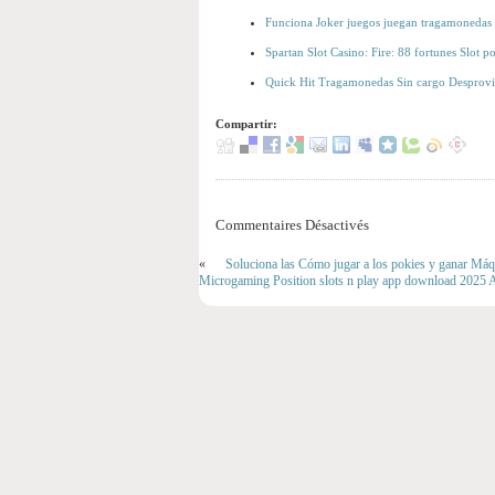
Funciona Joker juegos juegan tragamoneda
Spartan Slot Casino: Fire: 88 fortunes Slot po
Quick Hit Tragamonedas Sin cargo Desprovi
Compartir:
Commentaires Désactivés
«
Soluciona las Cómo jugar a los pokies y ganar M
Microgaming Position slots n play app download 2025 