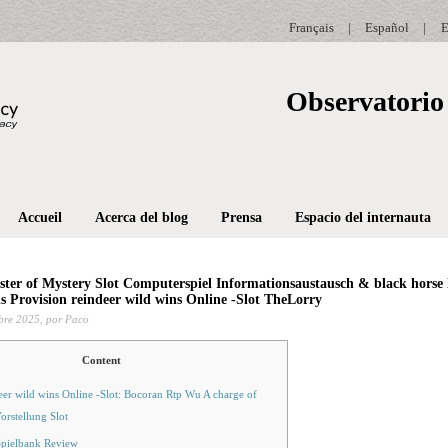
Français
|
Español
|
E
Observatorio 
Accueil
Acerca del blog
Prensa
Espacio del internauta
ster of Mystery Slot Computerspiel Informationsaustausch & black horse
ns Provision reindeer wild wins Online -Slot TheLorry
bre 2025,
por Paco
Content
eer wild wins Online -Slot: Bocoran Rtp Wu A charge of
orstellung Slot
Spielbank Review