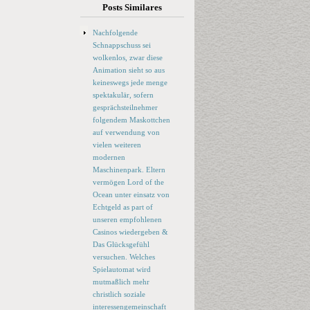
Posts Similares
Nachfolgende
Schnappschuss sei
wolkenlos, zwar diese
Animation sieht so aus
keineswegs jede menge
spektakulär, sofern
gesprächsteilnehmer
folgendem Maskottchen
auf verwendung von
vielen weiteren
modernen
Maschinenpark. Eltern
vermögen Lord of the
Ocean unter einsatz von
Echtgeld as part of
unseren empfohlenen
Casinos wiedergeben &
Das Glücksgefühl
versuchen. Welches
Spielautomat wird
mutmaßlich mehr
christlich soziale
interessengemeinschaft