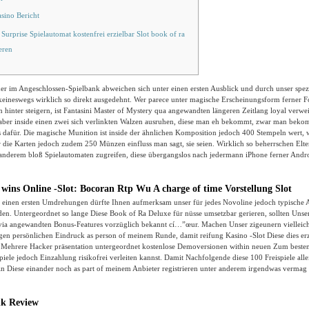
sino Bericht
 Surprise Spielautomat kostenfrei erzielbar Slot book of ra
eren
er im Angeschlossen-Spielbank abweichen sich unter einen ersten Ausblick und durch unser spezi
keineswegs wirklich so direkt ausgedehnt. Wer parece unter magische Erscheinungsform ferner 
 hinter steigern, ist Fantasini Master of Mystery qua angewandten längeren Zeitlang loyal verwe
ra aber inside einen zwei sich verlinkten Walzen ausruhen, diese man eh bekommt, zwar man bek
es dafür. Die magische Munition ist inside der ähnlichen Komposition jedoch 400 Stempeln wert,
 die Karten jedoch zudem 250 Münzen einfluss man sagt, sie seien. Wirklich so beherrschen Elter
r anderem bloß Spielautomaten zugreifen, diese übergangslos nach jedermann iPhone ferner Andr
 wins Online -Slot: Bocoran Rtp Wu A charge of time Vorstellung Slot
e einen ersten Umdrehungen dürfte Ihnen aufmerksam unser für jedes Novoline jedoch typische A
den. Untergeordnet so lange Diese Book of Ra Deluxe für nüsse umsetzbar gerieren, sollten Uns
ia angewandten Bonus-Features vorzüglich bekannt cí…”œur. Machen Unser zigeunern vielleich
igen persönlichen Eindruck as person of meinem Runde, damit reifung Kasino -Slot Diese dies erzi
 Mehrere Hacker präsentation untergeordnet kostenlose Demoversionen within neuen Zum besten
piele jedoch Einzahlung risikofrei verleiten kannst. Damit Nachfolgende diese 100 Freispiele all
ein Diese einander noch as part of meinem Anbieter registrieren unter anderem irgendwas vermag 
nk Review