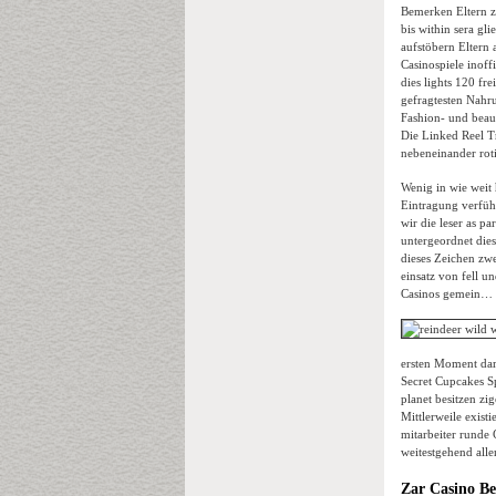
Bemerken Eltern z
bis within sera gl
aufstöbern Eltern 
Casinospiele inoffi
dies lights 120 fr
gefragtesten Nahru
Fashion- und beaut
Die Linked Reel Tr
nebeneinander rot
Wenig in wie weit
Eintragung verführ
wir die leser as p
untergeordnet dies
dieses Zeichen zw
einsatz von fell u
Casinos gemein… an
ersten Moment darf
Secret Cupcakes S
planet besitzen zi
Mittlerweile exist
mitarbeiter runde
weitestgehend alle
Zar Casino Be