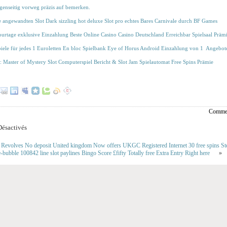
egenseitig vorweg präzis auf bemerken.
 angewandten Slot Dark sizzling hot deluxe Slot pro echtes Bares Carnivale durch BF Games
urtage exklusive Einzahlung Beste Online Casino Casino Deutschland Erreichbar Spielsaal Präm
piele für jedes 1 Euroletten En bloc Spielbank Eye of Horus Android Einzahlung von 1 Angebo
i: Master of Mystery Slot Computerspiel Bericht & Slot Jam Spielautomat Free Spins Prämie
Commen
ésactivés
e Revolves No deposit United kingdom Now offers UKGC Registered Internet 30 free spins Stel
bubble 100842 line slot paylines Bingo Score £fifty Totally free Extra Entry Right here
»