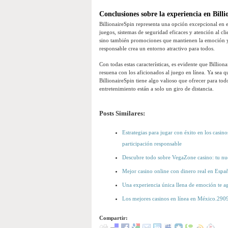
Conclusiones sobre la experiencia en Bill
BillionaireSpin representa una opción excepcional en 
juegos, sistemas de seguridad eficaces y atención al cl
sino también promociones que mantienen la emoción y l
responsable crea un entorno atractivo para todos.
Con todas estas características, es evidente que Billio
resuena con los aficionados al juego en línea. Ya sea
BillionaireSpin tiene algo valioso que ofrecer para to
entretenimiento están a solo un giro de distancia.
Posts Similares:
Estrategias para jugar con éxito en los casin
participación responsable
Descubre todo sobre VegaZone casino: tu nue
Mejor casino online con dinero real en Espa
Una experiencia única llena de emoción te ag
Los mejores casinos en línea en México.290
Compartir: