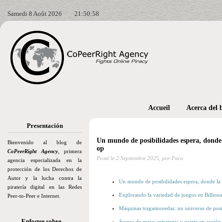
Samedi 8 Août 2026
21:50:59
Accueil
Acerca del 
Presentación
Un mundo de posibilidades espera, donde 
Bienvenido al blog de
op
CoPeerRight Agency
, primera
Posté le
2 Septiembre 2025,
por Paco
agencia especializada en la
protección de los Derechos de
Autor y la lucha contra la
Un mundo de posibilidades espera, donde la 
piratería digital en las Redes
Explorando la variedad de juegos en Billion
Peer-to-Peer e Internet.
Máquinas tragamonedas: un universo de posi
Enfoque sobre…
Juegos de mesa: estrategia y suerte en acción