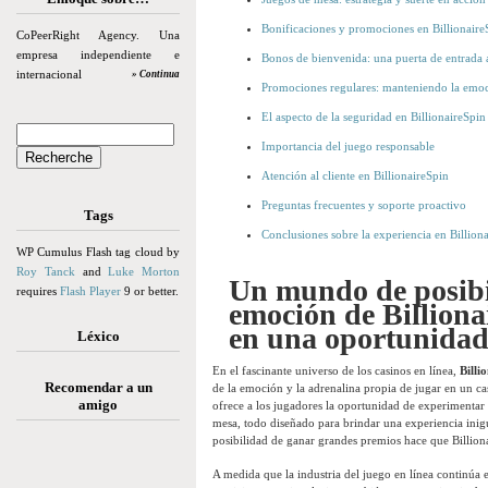
Bonificaciones y promociones en Billionaire
CoPeerRight Agency. Una
empresa independiente e
Bonos de bienvenida: una puerta de entrada 
internacional
» Continua
Promociones regulares: manteniendo la emo
El aspecto de la seguridad en BillionaireSpin
Importancia del juego responsable
Atención al cliente en BillionaireSpin
Preguntas frecuentes y soporte proactivo
Tags
Conclusiones sobre la experiencia en Billion
WP Cumulus Flash tag cloud by
Roy Tanck
and
Luke Morton
Un mundo de posibi
requires
Flash Player
9 or better.
emoción de Billiona
en una oportunidad
Léxico
En el fascinante universo de los casinos en línea,
Billi
Recomendar a un
de la emoción y la adrenalina propia de jugar en un ca
amigo
ofrece a los jugadores la oportunidad de experimenta
mesa, todo diseñado para brindar una experiencia inigu
posibilidad de ganar grandes premios hace que Billionai
A medida que la industria del juego en línea continúa 