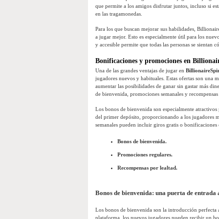
que permite a los amigos disfrutar juntos, incluso si e
en las tragamonedas.
Para los que buscan mejorar sus habilidades, Billionair
a jugar mejor. Esto es especialmente útil para los nu
y accesible permite que todas las personas se sientan 
Bonificaciones y promociones en Billionai
Una de las grandes ventajas de jugar en
BillionaireSpi
jugadores nuevos y habituales. Estas ofertas son una 
aumentar las posibilidades de ganar sin gastar más dine
de bienvenida, promociones semanales y recompensas p
Los bonos de bienvenida son especialmente atractivos 
del primer depósito, proporcionando a los jugadores m
semanales pueden incluir giros gratis o bonificacione
Bonos de bienvenida.
Promociones regulares.
Recompensas por lealtad.
Bonos de bienvenida: una puerta de entrada 
Los bonos de bienvenida son la introducción perfecta a
plataforma, los nuevos jugadores pueden recibir un bon