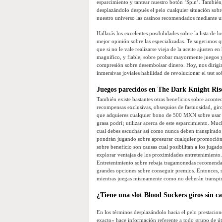
esparcimiento y tantear nuestro botón ‘Spin’. También
desplazándolo después el pelo cualquier situación sob
nuestro universo las casinos recomendados mediante un
Hallarás los excelentes posibilidades sobre la lista de 
mejor opinión sobre las especializadas. Te sugerimos qu
que si no le vale realizarse vieja de la aceite ajusten 
magnifico, y fiable, sobre probar mayormente juegos y 
compresión sobre desembolsar dinero. Hoy, nos dirig
inmersivas joviales habilidad de revolucionar el test so
Juegos parecidos en The Dark Knight Ris
También existe bastantes otras beneficios sobre aconte
recompensas exclusivas, obsequios de fastuosidad, giro
que adquieres cualquier bono de 500 MXN sobre usar so
grasa podrí¡ utilizar acerca de este esparcimiento. Mu
cual debes escuchar así­ como nunca deben transpirado
pondrán jugando sobre apresurar cualquier promoción.
sobre beneficio son causas cual posibilitan a los juga
explorar ventajas de los proximidades entretenimiento.
Entretenimiento sobre rebaja tragamonedas recomendam
grandes opciones sobre conseguir premios. Entonces, s
mientras juegas mismamente­ como no deberán transpi
¿Tiene una slot Blood Suckers giros sin c
En los términos desplazándolo hacia el pelo prestacio
exacto» hace información referente a todo grupo de úti