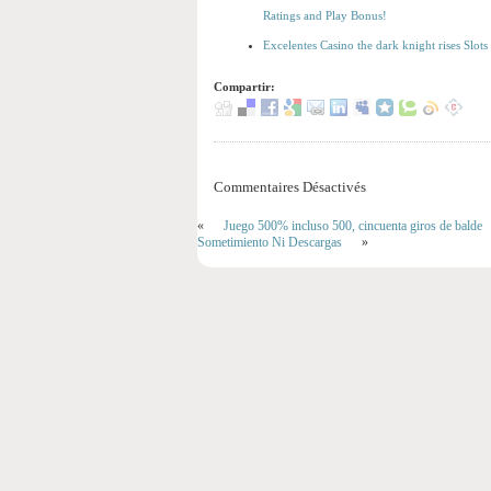
Ratings and Play Bonus!
Excelentes Casino the dark knight rises Slot
Compartir:
Commentaires Désactivés
«
Juego 500% incluso 500, cincuenta giros de balde
Sometimiento Ni Descargas
»