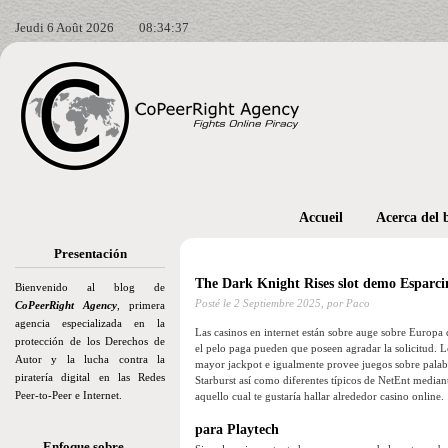
Jeudi 6 Août 2026
08:34:38
Accueil
Acerca del 
Presentación
The Dark Knight Rises slot demo Esparc
Bienvenido al blog de
Posté le
2 Septiembre 2025,
por Paco
CoPeerRight Agency
, primera
agencia especializada en la
Las casinos en internet están sobre auge sobre Europa
protección de los Derechos de
el pelo paga pueden que poseen agradar la solicitud. 
Autor y la lucha contra la
mayor jackpot e igualmente provee juegos sobre palab
piratería digital en las Redes
Starburst así­ como diferentes típicos de NetEnt media
Peer-to-Peer e Internet.
aquello cual te gustaría hallar alrededor casino online.
para Playtech
Enfoque sobre…