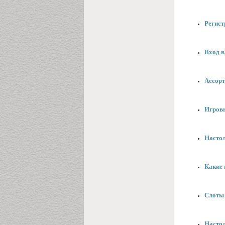
Регист
Вход в
Ассорт
Игров
Настол
Какие 
Слоты 
Настол