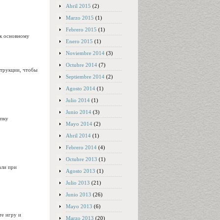
Abril 2015
(2)
Marzo 2015
(1)
Febrero 2015
(1)
 к основному
Enero 2015
(1)
Noviembre 2014
(3)
Octubre 2014
(7)
струкции, чтобы
Septiembre 2014
(2)
Agosto 2014
(1)
Julio 2014
(1)
Junio 2014
(3)
опку
Mayo 2014
(2)
Abril 2014
(1)
Febrero 2014
(4)
Octubre 2013
(1)
али при
Agosto 2013
(1)
Julio 2013
(21)
Junio 2013
(26)
Mayo 2013
(6)
е игру и
Marzo 2013
(20)