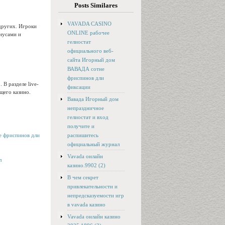
Posts Similares
VAVADA CASINO
 других. Игроки
ONLINE рабочее
нусами и
гелиостат
официального веб-
сайта Игорный дом
ВАВАДА сотне
фриспинов дли
 В разделе live-
фиксации
щего казино.
Вавада Игорный дом
непраздничное
гелиостат и вход
получите и
распишитесь
 фриспинов дли
официальный журнал
Vavada онлайн
л
казино.9902 (2)
В чем секрет
привлекательности и
непредсказуемости игр
в vavada казино
Vavada онлайн казино