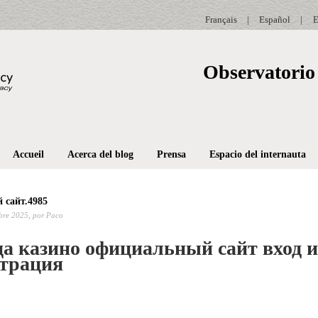
Français
|
Español
|
E
Observatorio 
Accueil
Acerca del blog
Prensa
Espacio del internauta
 сайт.4985
bre 2025,
por Paco
а казино официальный сайт вход и
страция