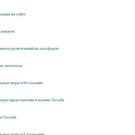
рация на сайте
 аккаунт
имент развлечений на платформе
ые автоматы
ьные игры и live-казино
игры представлены в казино Vavada
в Vavada
ьные игры и Live-казино