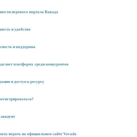
ности игрового портала Вавада
ность и удобство
сность и поддержка
деляет платформу среди конкурентов
рация и доступ к ресурсу
регистрироваться?
 аккаунт
чать играть на официальном сайте Vavada