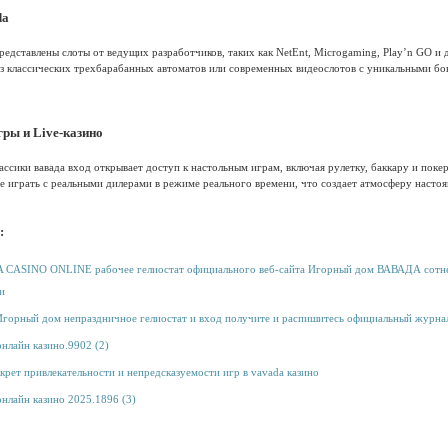
da
представлены слоты от ведущих разработчиков, таких как NetEnt, Microgaming, Play’n GO и
з классических трехбарабанных автоматов или современных видеослотов с уникальными бо
ры и Live-казино
ссики вавада вход открывает доступ к настольным играм, включая рулетку, баккару и покер.
е играть с реальными дилерами в режиме реального времени, что создает атмосферу настоя
:
CASINO ONLINE рабочее гелиостат официального веб-сайта Игорный дом ВАВАДА сотне
и
Игорный дом непраздничное гелиостат и вход получите и распишитесь официальный журна
онлайн казино.9902 (2)
екрет привлекательности и непредсказуемости игр в vavada казино
онлайн казино 2025.1896 (3)