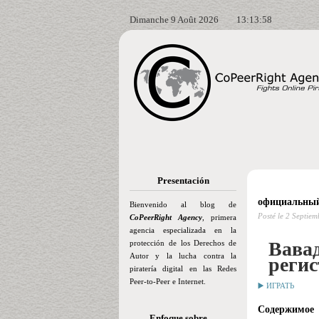
Dimanche 9 Août 2026
13:13:59
Presentación
официальный
Bienvenido al blog de
Posté le
2 Septiem
CoPeerRight Agency
, primera
agencia especializada en la
Вавад
protección de los Derechos de
Autor y la lucha contra la
реги
piratería digital en las Redes
Peer-to-Peer e Internet.
▶️ ИГРАТЬ
Содержимое
Enfoque sobre…