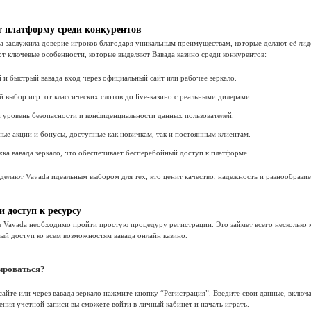
т платформу среди конкурентов
 заслужила доверие игроков благодаря уникальным преимуществам, которые делают её ли
от ключевые особенности, которые выделяют Вавада казино среди конкурентов:
 и быстрый вавада вход через официальный сайт или рабочее зеркало.
 выбор игр: от классических слотов до live-казино с реальными дилерами.
 уровень безопасности и конфиденциальности данных пользователей.
ные акции и бонусы, доступные как новичкам, так и постоянным клиентам.
ка вавада зеркало, что обеспечивает бесперебойный доступ к платформе.
делают Vavada идеальным выбором для тех, кто ценит качество, надежность и разнообразие
и доступ к ресурсу
в Vavada необходимо пройти простую процедуру регистрации. Это займет всего несколько 
ый доступ ко всем возможностям вавада онлайн казино.
ироваться?
айте или через вавада зеркало нажмите кнопку “Регистрация”. Введите свои данные, включая
ния учетной записи вы сможете войти в личный кабинет и начать играть.