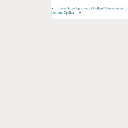
«
Beste Bingo Apps vanuit Holland! Kosteloos perfor
Gokhuis Spellen
»