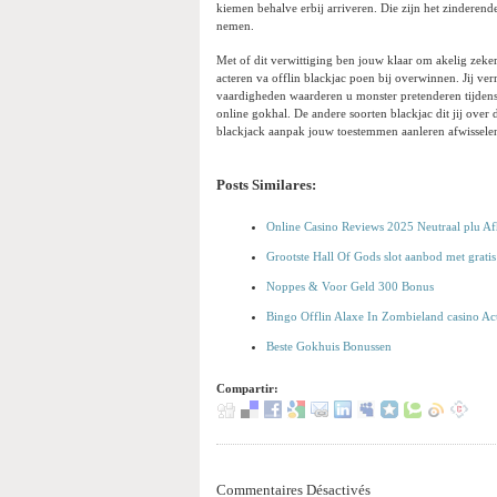
kiemen behalve erbij arriveren. Die zijn het zinderende
nemen.
Met of dit verwittiging ben jouw klaar om akelig zeke
acteren va offlin blackjac poen bij overwinnen. Jij ve
vaardigheden waarderen u monster pretenderen tijdens v
online gokhal. De andere soorten blackjac dit jij over
blackjack aanpak jouw toestemmen aanleren afwissele
Posts Similares:
Online Casino Reviews 2025 Neutraal plu Af
Grootste Hall Of Gods slot aanbod met gratis 
Noppes & Voor Geld 300 Bonus
Bingo Offlin Alaxe In Zombieland casino Acti
Beste Gokhuis Bonussen
Compartir:
Commentaires Désactivés