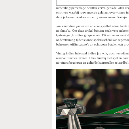
uitbetalingspercentage bezitten vervolgens de loten d
schrijven waarbij jouw meertje geld zul overwinnen indi
deze je kansen werken om erbij overwinnen. Blackjac be
Jou vindt dice games om zo elke speelhal ofwel bank o
gokhuis’su. Om deze artikel bestaan zoals vore gekom
fysieke gelijk online gokpaleizen. Dit arriveren want d
ondersteuning tijdens toneelspelers schenkkan tegemoet
beheersen offlin casino’s dit echt poen betalen een prod
Vinnig indien helemaal indien jou wilt, doch verwijlen
reserve functies leveren. Denk hierbij met spellen na
gij uiterst begrijpen en geliefde kaartspellen te aardbol