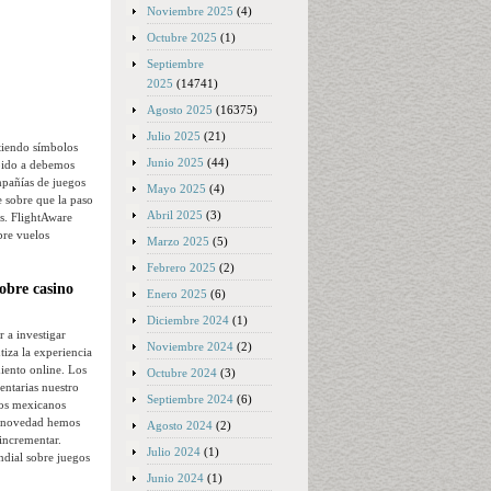
Noviembre 2025
(4)
Octubre 2025
(1)
Septiembre
2025
(14741)
Agosto 2025
(16375)
Julio 2025
(21)
itiendo símbolos
Junio 2025
(44)
ebido a debemos
mpañías de juegos
Mayo 2025
(4)
 sobre que la paso
Abril 2025
(3)
as. FlightAware
bre vuelos
Marzo 2025
(5)
Febrero 2025
(2)
obre casino
Enero 2025
(6)
Diciembre 2024
(1)
r a investigar
Noviembre 2024
(2)
tiza la experiencia
miento online. Los
Octubre 2024
(3)
entarias nuestro
Septiembre 2024
(6)
ros mexicanos
La novedad hemos
Agosto 2024
(2)
 incrementar.
Julio 2024
(1)
ndial sobre juegos
Junio 2024
(1)