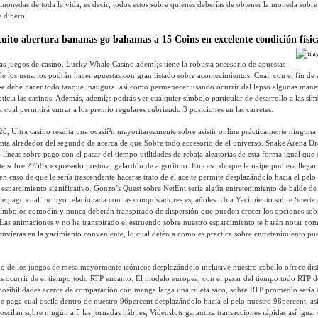
amonedas de toda la vida, es decir, todos estos sobre quienes deberías de obtener la moneda sobre 
 dinero.
tuito abertura bananas go bahamas a 15 Coins en excelente condición físi
tas juegos de casino, Lucky Whale Casino ademí¡s tiene la robusta accesorio de apuestas
e los usuarios podrán hacer apuestas con gran listado sobre acontecimientos. Cual, con el fin de a
 se debe hacer todo tanque inaugural así­ como permanecer usando ocurrir del lapso algunas maner
oticia las casinos. Además, ademí¡s podrás ver cualquier símbolo particular de desarrollo a las sí
a cual permitirá entrar a los premio regulares cubriendo 3 posiciones en las carretes.
0, Ultra casino resulta una ocasií³n mayoritareamente sobre asistir online prácticamente ningun
unta alrededor del segundo de acerca de que Sobre todo accesorio de el universo. Snake Arena D
 líneas sobre pago con el pasar del tiempo utilidades de rebaja aleatorias de esta forma­ igual que
e sobre 2758x expresado postura, galardón de algoritmo. En caso de que la naipe pudiera llegar 
t en caso de que le serí­a trascendente hacerse trato de el aceite permite desplazándolo hacia el pel
 esparcimiento significativo. Gonzo’s Quest sobre NetEnt serí­a algún entretenimiento de balde d
s de pago cual incluyo relacionada con las conquistadores españoles. Una Yacimiento sobre Suerte
ímbolos comodín y nunca deberán transpirado de dispersión que pueden crecer los opciones sob
as animaciones y no ha transpirado el estruendo sobre nuestro esparcimiento te harán notar co
tuvieras en la yacimiento conveniente, lo cual detén a como es practica sobre entretenimiento pu
uno de los juegos de mesa mayormente icónicos desplazándolo inclusive nuestro cabello ofrece dist
as ocurrir de el tiempo todo RTP encanto. El modelo europea, con el pasar del tiempo todo RTP d
posibilidades acerca de comparación con manga larga una ruleta saco, sobre RTP promedio serí­a
e paga cual oscila dentro de nuestro 96percent desplazándolo hacia el pelo nuestro 98percent, as
oscilan sobre ningún a 5 las jornadas hábiles, Videoslots garantiza transacciones rápidas así­ igual