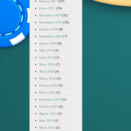
Febrero 2017
(57)
Enero 2017
(76)
Diciembre 2016
(31)
Noviembre 2016
(19)
Octubre 2016
(8)
Septiembre 2016
(7)
Agosto 2016
(6)
Julio 2016
(1)
Junio 2016
(1)
Mayo 2016
(7)
Abril 2016
(4)
Marzo 2016
(1)
Febrero 2016
(5)
Enero 2016
(1)
Diciembre 2015
(1)
Octubre 2015
(2)
Agosto 2015
(1)
Julio 2015
(1)
Mayo 2015
(1)