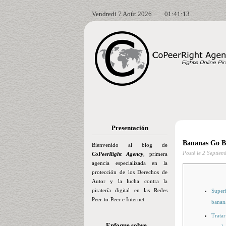
Vendredi 7 Août 2026
01:41:14
Presentación
Bananas Go Ba
Bienvenido al blog de
Posté le
2 Septiem
CoPeerRight Agency
, primera
agencia especializada en la
protección de los Derechos de
Autor y la lucha contra la
piratería digital en las Redes
Super
Peer-to-Peer e Internet.
banan
Tratar
Enfoque sobre…