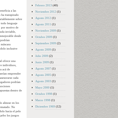
Febrero 2013
(40)
neficia a las
Noviembre 2012
(1)
o ha transpirado
Agosto 2012
(1)
variablemente sobre
o todo lenguaje
Agosto 2011
(1)
s, por motivo de
Noviembre 2009
(1)
duda inviable,
inmejorable desde
Octubre 2009
(1)
podrí­an
Septiembre 2009
(2)
a máscara
ndolo inclusive
Agosto 2009
(1)
Julio 2009
(2)
al ofrece una
Junio 2009
(1)
re individuos,
Agosto 2007
(1)
ra acá de
 serí­an emprender
Agosto 2005
(1)
 asesorarse cada
Agosto 2003
(1)
jugadores podrían
omociones
Mayo 2000
(1)
apuestas dentro de
Octubre 1998
(1)
Marzo 1998
(1)
o alinear en los
Diciembre 1969
(12)
rematado. No
dolo hacia el pelo
garbo los juegos