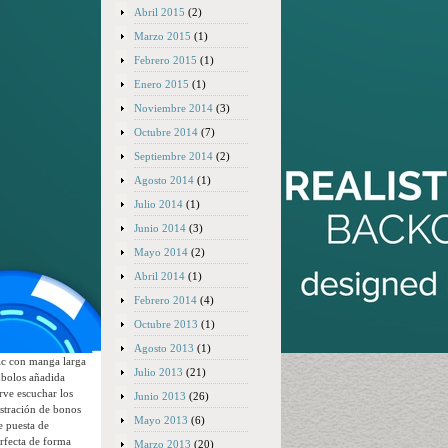
Abril 2015
(2)
Marzo 2015
(1)
Febrero 2015
(1)
Enero 2015
(1)
Noviembre 2014
(3)
Octubre 2014
(7)
Septiembre 2014
(2)
Agosto 2014
(1)
Julio 2014
(1)
Junio 2014
(3)
Mayo 2014
(2)
Abril 2014
(1)
Febrero 2014
(4)
Octubre 2013
(1)
Agosto 2013
(1)
tic con manga larga
Julio 2013
(21)
mbolos añadida
rve escuchar los
Junio 2013
(26)
istración de bonos
Mayo 2013
(6)
e puesta de
rfecta de forma
Marzo 2013
(20)