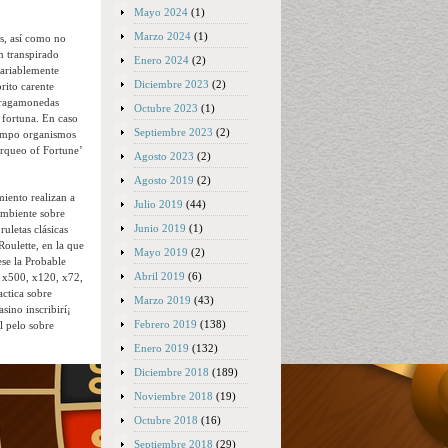
Mayo 2024
(1)
Marzo 2024
(1)
s, así­ como no
n transpirado
Enero 2024
(2)
variablemente
Diciembre 2023
(2)
rito carente
 tragamonedas
Octubre 2023
(1)
e fortuna. En caso
Septiembre 2023
(2)
tiempo organismos
Arqueo of Fortune’
Agosto 2023
(2)
Agosto 2019
(2)
miento realizan a
Julio 2019
(44)
ambiente sobre
Junio 2019
(1)
uletas clásicas
Roulette, en la que
Mayo 2019
(2)
ese la Probable
Abril 2019
(6)
e x500, x120, x72,
actica sobre
Marzo 2019
(43)
sino inscribirí¡
Febrero 2019
(138)
l pelo sobre
Enero 2019
(132)
Diciembre 2018
(189)
Noviembre 2018
(19)
Octubre 2018
(16)
Septiembre 2018
(29)