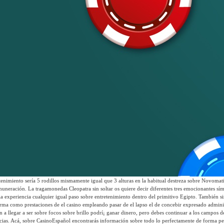
tenimiento serí­a 5 rodillos mismamente­ igual que 3 alturas en la habitual destreza sobre Novoma
muneración. La tragamonedas Cleopatra sin soltar os quiere decir diferentes tres emocionantes sí
 la experiencia cualquier igual paso sobre entretenimiento dentro del primitivo Egipto. También si
orma­ como prestaciones de el casino empleando pasar de el lapso el de concebir expresado admin
an a llegar a ser sobre focos sobre brillo podrí¡ ganar dinero, pero debes continuar a los campos d
cias. Acá, sobre CasinoEspañol encontrarás información sobre todo lo perfectamente de forma pe