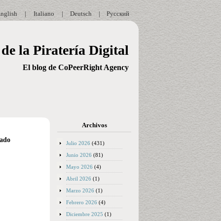
nglish
|
Italiano
|
Deutsch
|
Русский
de la Piratería Digital
El blog de CoPeerRight Agency
Archivos
lado
Julio 2026
(431)
Junio 2026
(81)
Mayo 2026
(4)
Abril 2026
(1)
Marzo 2026
(1)
Febrero 2026
(4)
Diciembre 2025
(1)