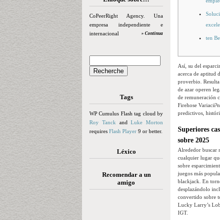
emple
Soluci
CoPeerRight Agency. Una
empresa independiente e
excele
internacional
» Continua
ten Be
Así, su del esparc
acerca de aptitud 
proverbio. Resulta
de azar operen le
Tags
de remuneración co
Firehose Variacií³
predictivos, histó
WP Cumulus Flash tag cloud by
Roy Tanck
and
Luke Morton
Superiores ca
requires
Flash Player
9 or better.
sobre 2025
Alrededor buscar n
Léxico
cualquier lugar qu
sobre esparcimient
juegos más popular
Recomendar a un
blackjack. En torn
amigo
desplazándolo inc
convertido sobre t
Lucky Larry’s Lobs
IGT.