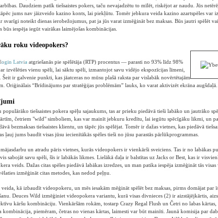
rbības. Daudziem patīk tiešsaistes pokers, taču nevajadzētu to mīlēt, riskējot ar naudu. Jūs netērē
tāpēc jums nav jāizveido kazino konts, lai piekļūtu. Tomēr jebkura veida kazino azartspēles var iz
r svarīgi noteikt dienas ierobežojumus, pat ja jūs varat izmēģināt bez maksas. Būs jautri spēlēt va
s būs iespēja iegūt vairākas laimējošas kombinācijas.
irāku roku videopokers?
login Latvia
atgriešanās pie spēlētāja (RTP) procentus — parasti no 93% līdz 98%
r izvēlēties vienu spēli, lai sāktu spēli, izmantojot savu vidējo ekspozīcijas līmeni,
. Šeit ir galvenie punkti, kas jāatceras no mūsu plašā raksta par vislabāk novērtētajām
m. Oriģinālais “Brīdinājums par stratēģijas problēmām” lauks, ko varat aktivizēt ekrāna augšdaļā.
ījumi
u populārāko tiešsaistes pokera spēļu sajaukums, tas ar prieku piedāvā tieši labāko un jautrāko spēl
ārtīm, četriem "wild" simboliem, kas var mainīt jebkuru kredītu, lai iegūtu spēcīgāku likmi, un p
āvā bezmaksas tiešsaistes klientu, un tāpēc jūs spēlējat. Tomēr ir dažas vietnes, kas piedāvā tiešsa
 ļauj jums baudīt visas jūsu iecienītākās spēles tieši no jūsu parastās pārlūkprogrammas.
mājasdarbu un atradu pāris vietnes, kurās videopokers ir vienkārši sveiciens. Tas ir no labākas puse
s sabojāt savu spēli, šīs ir labākās likmes. Lielākā daļa ir balstītas uz Jacks or Best, kas ir visvie
era veids. Dažas citas spēles piedāvā labākas izredzes, un man patika iespēja izmēģināt tās visas 
a vēlaties izmēģināt citas metodes, kas nedod peļņu.
 veida, kā izbaudīt videopokeru, un mēs iesakām mēģināt spēlēt bez maksas, pirms domājat par ī
anu. Deuces Wild izmēģiniet videopokera variantu, kurā visas divnieces (2) ir aizstājējkārtis, aizs
fektīvu kāršu kombināciju. Vienkāršām rokām, tostarp Crazy Regal Flush un Četri no labas kārtas, ir
la kombinācija, piemēram, četras no vienas kārtas, laimesti var būt mainīti. Jaunā komisija par da