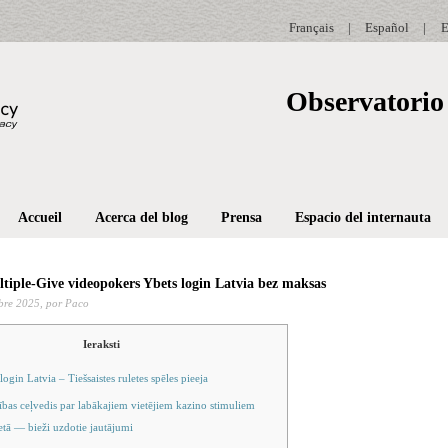
Français
|
Español
|
E
Observatorio 
Accueil
Acerca del blog
Prensa
Espacio del internauta
ultiple-Give videopokers Ybets login Latvia bez maksas
bre 2025,
por Paco
Ieraksti
login Latvia – Tiešsaistes ruletes spēles pieeja
ības ceļvedis par labākajiem vietējiem kazino stimuliem
etā — bieži uzdotie jautājumi