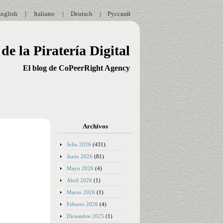
nglish
|
Italiano
|
Deutsch
|
Русский
de la Piratería Digital
El blog de CoPeerRight Agency
Archivos
Julio 2026
(431)
Junio 2026
(81)
Mayo 2026
(4)
Abril 2026
(1)
Marzo 2026
(1)
Febrero 2026
(4)
Diciembre 2025
(1)