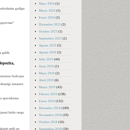
Mayo 2024
(1)
 nodrošinām godīgu
Marzo 2024
(1)
Enero 2024
(2)
Appreciate"
Diciembre 2023
(2)
Octubre 2023
(1)
Septiembre 2023
(2)
Agosto 2023
(2)
Agosto 2019
(2)
a galdā.
Julio 2019
(44)
depozīta,
Junio 2019
(1)
Mayo 2019
(2)
riezienu funkcijas.
Abril 2019
(6)
veiksmīgi izmantot
Marzo 2019
(43)
Febrero 2019
(138)
tora apsveikuma
Enero 2019
(132)
Diciembre 2018
(189)
 jaunā kāršu rangs
Noviembre 2018
(19)
Octubre 2018
(16)
ktizēt spēli un
Septiembre 2018
(29)