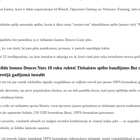
at kazino, kurā ir tādas organizācijas kā Betsoft, Opponent Gaming un Visionary iGaming, mēs
enkāršas spēļu automātu spēles, kurās ir tikai viena "contact-em" stimulēšanas spēle (ņemot vērā "
adzētu būt patiesībai, ja ir tiešsaistes kazino Deuces Crazy plus.
 ko vari darīt, lai pats gūtu panākumus, protams, ir paturēt neprātīgās kārtis.
rē 52 kredītpunktus, un jūsu izmaksa ir atkarīga no tā, kurā vietā jūsu roka ierindosies ierīces god
pildu bonuss Deuces Nuts 10 roku ruletei Tiešsaistes spēles baudījums Bez 
pretējā gadījumā instalēt
 trīs vai pat vairāk izkliedētu signālu nogādāšana uz ruļļiem noved pie jaunas 100% bezmaksas g
iek aktivizēts, tas atver popmūzikas ekrānu, un tas tiek parādīts ikreiz, kad jauns spēlētājs mēdz 
nēsāšanas kārtis.
es veikt arī tiešsaistes sporta likmes, varat apvienot jaunos griezienus ar tiešsaistes sporta totaliza
un jūs saņemsiet lielisku 250 USD bezmaksas likmi, 100% bezmaksas griezienus.
ai uzvarētu, vienkārši izbaudi un mēģini izveidot kombināciju ar vismaz kalpu pāri — jo augstāks
tabulā, jo lielāku laimestu saņemsi.
 citi iemesli, kāpēc izmēģināt 100% bezmaksas videopokeru tiešsaistē, tomēr visizplatītākais ir pra