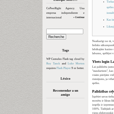
Tiešsa
spēles
CoPeerRight Agency. Una
empresa independiente e
instalē
internacional
» Continua
Kas īs
Likmj
Neatkarīgi no tā, v
lielisks sākumpunk
labākajām kazino s
Tags
labumu, spēlējot vi
WP Cumulus Flash tag cloud by
Ybets login Lat
Roy Tanck
and
Luke Morton
Lai palīdzētu jums
requires
Flash Player
9 or better.
"standartiem", kas 
visām pārējām vide
Léxico
risinājums, ja vēla
spēles.
Recomendar a un
Palīdzības ce
amigo
Izpētiet savas tieš
monētu ir liktas li
izspēļu ir izņemtas
100%. Tādējādi ar 
viens elektroniskā 