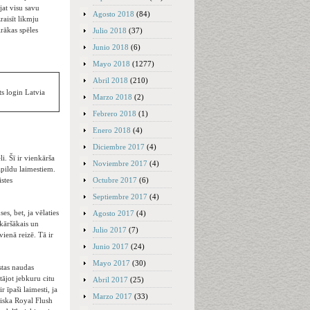
jat visu savu
Agosto 2018
(84)
raisīt likmju
irākas spēles
Julio 2018
(37)
Junio 2018
(6)
Mayo 2018
(1277)
Abril 2018
(210)
Marzo 2018
(2)
Febrero 2018
(1)
Enero 2018
(4)
Diciembre 2017
(4)
i. Šī ir vienkārša
Noviembre 2017
(4)
apildu laimestiem.
Octubre 2017
(6)
istes
Septiembre 2017
(4)
s, bet, ja vēlaties
Agosto 2017
(4)
nkāršākais un
Julio 2017
(7)
vienā reizē. Tā ir
Junio 2017
(24)
Mayo 2017
(30)
stas naudas
tājot jebkuru citu
Abril 2017
(25)
 īpaši laimesti, ja
Marzo 2017
(33)
biska Royal Flush