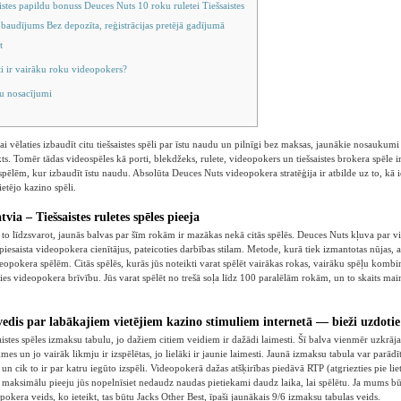
istes papildu bonuss Deuces Nuts 10 roku ruletei Tiešsaistes
 baudījums Bez depozīta, reģistrācijas pretējā gadījumā
t
ti ir vairāku roku videopokers?
u nosacījumi
ai vēlaties izbaudīt citu tiešsaistes spēli par īstu naudu un pilnīgi bez maksas, jaunākie nosaukumi 
ts. Tomēr tādas videospēles kā porti, blekdžeks, rulete, videopokers un tiešsaistes brokera spēle i
pēlēm, kur izbaudīt īstu naudu.
Absolūta Deuces Nuts videopokera stratēģija ir atbilde uz to, kā
etējo kazino spēli.
via – Tiešsaistes ruletes spēles pieeja
 to līdzsvarot, jaunās balvas par šīm rokām ir mazākas nekā citās spēlēs. Deuces Nuts kļuva par v
piesaista videopokera cienītājus, pateicoties darbības stilam. Metode, kurā tiek izmantotas nūjas, 
opokera spēlēm. Citās spēlēs, kurās jūs noteikti varat spēlēt vairākas rokas, vairāku spēļu kombin
ties videopokera brīvību. Jūs varat spēlēt no trešā soļa līdz 100 paralēlām rokām, un to skaits mai
ļvedis par labākajiem vietējiem kazino stimuliem internetā — bieži uzdoti
saistes spēles izmaksu tabulu, jo dažiem citiem veidiem ir dažādi laimesti. Šī balva vienmēr uzkrāja
kmes un jo vairāk likmju ir izspēlētas, jo lielāki ir jaunie laimesti. Jaunā izmaksu tabula var parādī
 un cik to ir par katru iegūto izspēli. Videopokerā dažas atšķirības piedāvā RTP (atgriezties pie lie
maksimālu pieeju jūs nopelnīsiet nedaudz naudas pietiekami daudz laika, lai spēlētu. Ja mums būt
pokera veids, ko ieteikt, tas būtu Jacks Other Best, īpaši jaunākais 9/6 izmaksu tabulas veids.