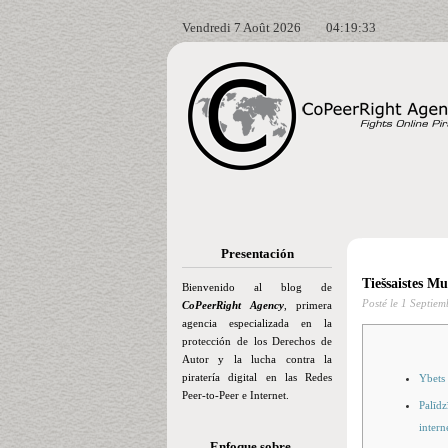
Vendredi 7 Août 2026
04:19:34
Presentación
Tiešsaistes M
Bienvenido al blog de
Posté le
1 Septiem
CoPeerRight Agency
, primera
agencia especializada en la
protección de los Derechos de
Autor y la lucha contra la
piratería digital en las Redes
Ybets 
Peer-to-Peer e Internet.
Palīdz
intern
Enfoque sobre…