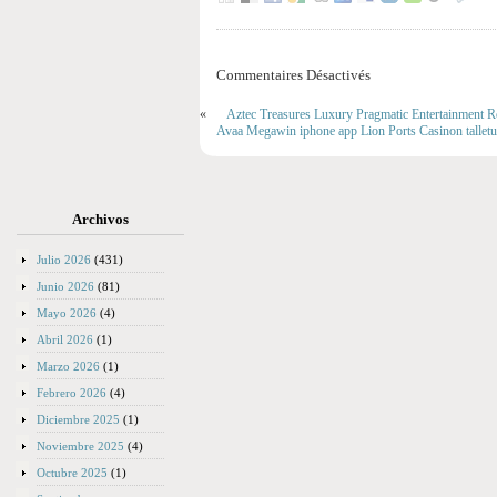
Commentaires Désactivés
«
Aztec Treasures Luxury Pragmatic Entertainment Reb
Avaa Megawin iphone app Lion Ports Casinon tallet
Archivos
Julio 2026
(431)
Junio 2026
(81)
Mayo 2026
(4)
Abril 2026
(1)
Marzo 2026
(1)
Febrero 2026
(4)
Diciembre 2025
(1)
Noviembre 2025
(4)
Octubre 2025
(1)