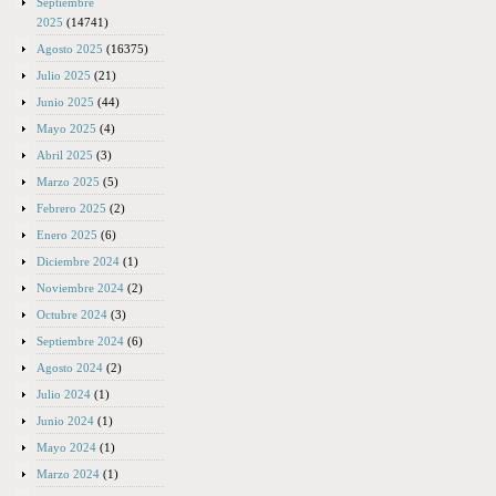
Septiembre
2025
(14741)
Agosto 2025
(16375)
Julio 2025
(21)
Junio 2025
(44)
Mayo 2025
(4)
Abril 2025
(3)
Marzo 2025
(5)
Febrero 2025
(2)
Enero 2025
(6)
Diciembre 2024
(1)
Noviembre 2024
(2)
Octubre 2024
(3)
Septiembre 2024
(6)
Agosto 2024
(2)
Julio 2024
(1)
Junio 2024
(1)
Mayo 2024
(1)
Marzo 2024
(1)