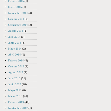
Febrero 2015
(1)
Enero 2015
(1)
Noviembre 2014
(3)
Octubre 2014
(7)
Septiembre 2014
(2)
Agosto 2014
(1)
Julio 2014
(1)
Junio 2014
(3)
Mayo 2014
(2)
Abril 2014
(1)
Febrero 2014
(4)
Octubre 2013
(1)
Agosto 2013
(1)
Julio 2013
(21)
Junio 2013
(26)
Mayo 2013
(6)
Marzo 2013
(20)
Febrero 2013
(40)
Noviembre 2012
(1)