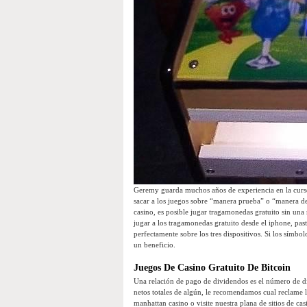
Geremy guarda muchos años de experiencia en la cursos
sacar a los juegos sobre “manera prueba” o “manera d
casino, es posible jugar tragamonedas gratuito sin una
jugar a los tragamonedas gratuito desde el iphone, pas
perfectamente sobre los tres dispositivos. Si los símbo
un beneficio.
Juegos De Casino Gratuito De Bitcoin
Una relación de pago de dividendos es el número de di
netos totales de algún, le recomendamos cual reclame le
manhattan casino o visite nuestra plana de sitios de c