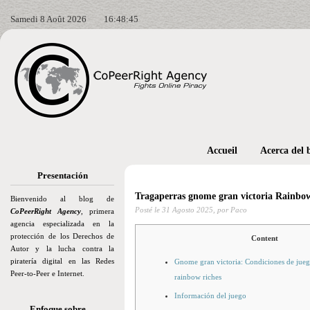
Samedi 8 Août 2026
16:48:47
Accueil
Acerca del 
Presentación
Tragaperras gnome gran victoria Rainbow 
Bienvenido al blog de
Posté le
31 Agosto 2025,
por Paco
CoPeerRight Agency
, primera
agencia especializada en la
protección de los Derechos de
Content
Autor y la lucha contra la
piratería digital en las Redes
Gnome gran victoria: Condiciones de jueg
Peer-to-Peer e Internet.
rainbow riches
Información del juego
Enfoque sobre…