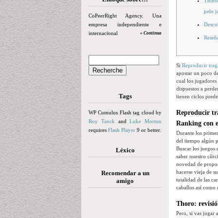
Thoro
pelo j
CoPeerRight Agency. Una
empresa independiente e
Descub
internacional
» Continua
Reseña
Si
Reproducir trag
apostar un poco d
cual los jugadores
dispuestos a perde
Tags
tienen ciclos pred
Reproducir tr
WP Cumulus Flash tag cloud by
Roy Tanck
and
Luke Morton
Ranking con e
requires
Flash Player
9 or better.
Durante los primer
del tiempo algún p
Buscar los juegos 
Léxico
saber nuestro cí­i
novedad de propor
hacerse vieja de s
Recomendar a un
totalidad de las ca
amigo
caballos así­ como
Thoro: revisi
Pero, si vas jugar