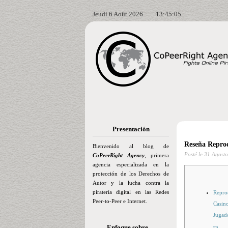
Jeudi 6 Août 2026
13:45:07
Presentación
Reseña Reprod
Bienvenido al blog de
Posté le
31 Agosto
CoPeerRight Agency
, primera
agencia especializada en la
protección de los Derechos de
Autor y la lucha contra la
piratería digital en las Redes
Reprod
Peer-to-Peer e Internet.
Casino
Jugad
Enfoque sobre…