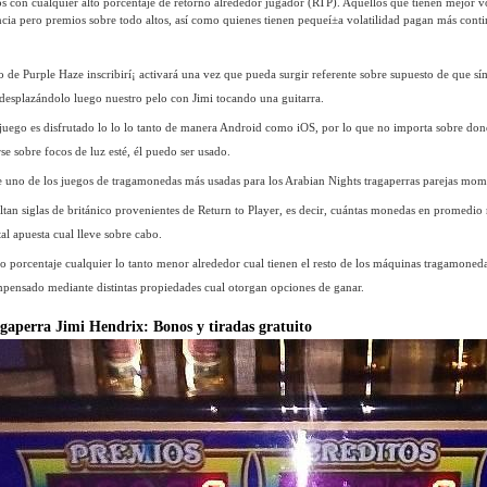
os con cualquier alto porcentaje de retorno alrededor jugador (RTP). Aquellos que tienen mejor v
ia pero premios sobre todo altos, así­ como quienes tienen pequeí±a volatilidad pagan más con
jo de Purple Haze inscribirí¡ activará una vez que pueda surgir referente sobre supuesto de que s
desplazándolo luego nuestro pelo con Jimi tocando una guitarra.
juego es disfrutado lo lo lo tanto de manera Android como iOS, por lo que no importa sobre don
se sobre focos de luz esté, él puedo ser usado.
re uno de los juegos de tragamonedas más usadas para los Arabian Nights tragaperras parejas mom
ltan siglas de británico provenientes de Return to Player, es decir, cuántas monedas en promedio
al apuesta cual lleve sobre cabo.
odo porcentaje cualquier lo tanto menor alrededor cual tienen el resto de los máquinas tragamoned
ompensado mediante distintas propiedades cual otorgan opciones de ganar.
agaperra Jimi Hendrix: Bonos y tiradas gratuito