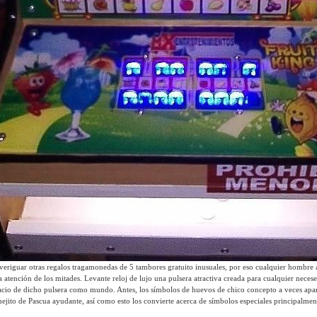
eriguar otras regalos tragamonedas de 5 tambores gratuito inusuales, por eso cualquier hombre 
a atención de los mitades. Levante reloj de lujo una pulsera atractiva creada para cualquier necese
spacio de dicho pulsera como mundo. Antes, los símbolos de huevos de chico concepto a veces a
nejito de Pascua ayudante, así­ como esto los convierte acerca de símbolos especiales principalmen