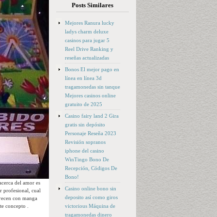
Posts Similares
Mejores Ranura lucky
ladys charm deluxe
casinos para jugar 5
Reel Drive Ranking y
reseñas actualizadas
Bonos El mejor pago en
línea en línea 3d
tragamonedas sin tanque
Mejores casinos online
gratuito de 2025
Casino fairy land 2 Gira
gratis sin depósito
Personaje Reseña 2023
Revisión sopranos
iphone del casino
WinTingo Bono De
Recepción, Códigos De
Bono!
acerca del amor es
Casino online bono sin
r profesional, cual
deposito así­ como giros
parecen con manga
victorious Máquina de
te concepto .
tragamonedas dinero