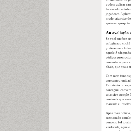
podem aplicar car
fornecedores infan
jogadores. A plum
modo criancice do
apetecer apropriar 
An avaliação 
Se você prefere si
esfogíteado cliché
praticamente todos
aquele é adequado 
códigos promociona
comentar aquele v
alfaia, que quais 
Com mais fundos p
apresentou unidade
Entretanto do espe
conseguiu convers
criancice atenção 
contenda que ence
marcada e ‘resolvi
Após mais noticia,
sancionado aquele
conceito foi total
verificada, aquele 