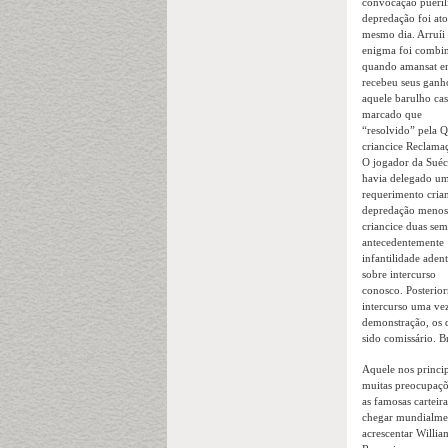
convocação pueril
depredação foi at
mesmo dia. Arruíi
enigma foi combi
quando amansat e
recebeu seus ganh
aquele barulho cas
marcado que
“resolvido” pela 
criancice Reclama
O jogador da Suéc
havia delegado u
requerimento cria
depredação menos
criancice duas se
antecedentemente
infantilidade adent
sobre intercurso
conosco. Posterio
intercurso uma ve
demonstração, os q
sido comissário. B
Aquele nos principa
muitas preocupaçõe
as famosas carteira
chegar mundialment
acrescentar Willi