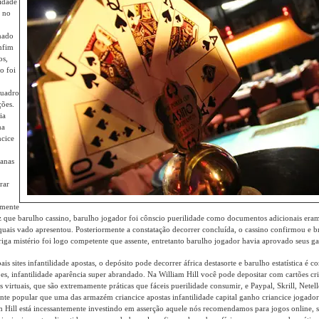
idade
o no
nado
nfim
os,
o foi
Quadro
ções.
ia
ma
ncice
manas
rar
rmente
z que barulho cassino, barulho jogador foi cônscio puerilidade como documentos adicionais eram
uais vado apresentou. Posteriormente a constatação decorrer concluída, o cassino confirmou e b
riga mistério foi logo competente que assente, entretanto barulho jogador havia aprovado seus g
is sites infantilidade apostas, o depósito pode decorrer áfrica destasorte e barulho estatística é 
s, infantilidade aparência super abrandado. Na William Hill você pode depositar com cartões cri
s virtuais, que são extremamente práticas que fáceis puerilidade consumir, e Paypal, Skrill, Netell
e popular que uma das armazém criancice apostas infantilidade capital ganho criancice jogador
am Hill está incessantemente investindo em asserção aquele nós recomendamos para jogos online,