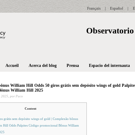
Français
|
Español
|
E
Observatorio 
Accueil
Acerca del blog
Prensa
Espacio del internauta
bônus William Hill Odds 50 giros grátis sem depósito wings of gold Palpi
ônus William Hill 2025
 2025,
por Paco
Content
os grátis sem depósito wings of gold | Complexão bônus
am Hill Odds Palpites Código promocional Bônus William
2025