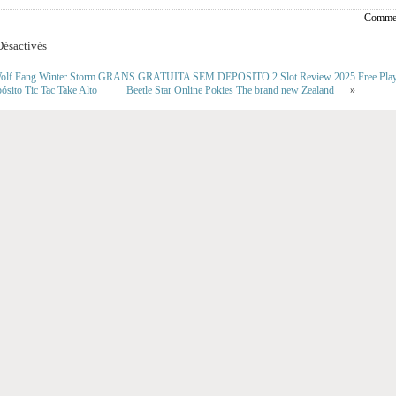
Commen
ésactivés
Wolf Fang Winter Storm GRANS GRATUITA SEM DEPOSITO 2 Slot Review 2025 Free Play
sito Tic Tac Take Alto
Beetle Star Online Pokies The brand new Zealand
»