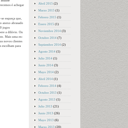
 análise
Abril 2015
(2)
ferecemos é achegar
Marzo 2015
(1)
Febrero 2015
(1)
r-se esqueça que,
ogo anexo abrasado
Enero 2015
(1)
00 jogos
Noviembre 2014
(3)
pere a dilúvio. Ou
nto. Mais uma en-
Octubre 2014
(7)
us novos clientes
Septiembre 2014
(2)
es escolham para
Agosto 2014
(1)
Julio 2014
(1)
Junio 2014
(3)
Mayo 2014
(2)
Abril 2014
(1)
Febrero 2014
(4)
Octubre 2013
(1)
Agosto 2013
(1)
Julio 2013
(21)
Junio 2013
(26)
Mayo 2013
(6)
Marzo 2013
(20)