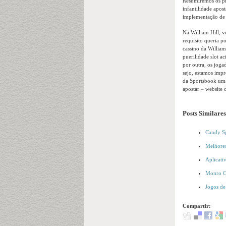
Resumiremos os pri
infantilidade apos
implementação de l
Na William Hill, v
requisito queria p
cassino da Willia
puerilidade slot a
por outra, os jog
sejo, estamos impr
da Sportsbook uma
apostar – website o
Posts Similares
Candy Sp
Melhores
Aplicati
Monro Ca
Jogos de
Compartir: