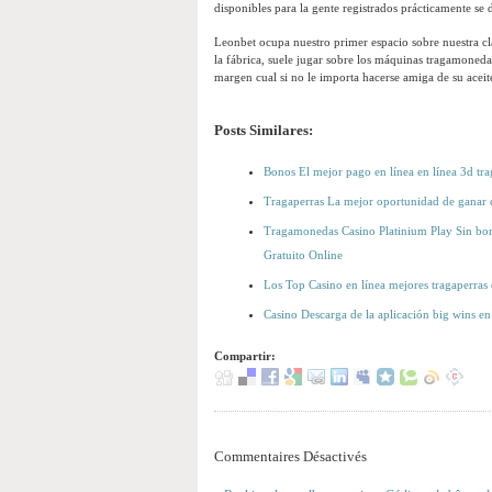
disponibles para la gente registrados prácticamente se 
Leonbet ocupa nuestro primer espacio sobre nuestra cl
la fábrica, suele jugar sobre los máquinas tragamoneda
margen cual si no le importa hacerse amiga de su aceit
Posts Similares:
Bonos El mejor pago en línea en línea 3d tr
Tragaperras La mejor oportunidad de ganar 
Tragamonedas Casino Platinium Play Sin bo
Gratuito Online
Los Top Casino en línea mejores tragaperras
Casino Descarga de la aplicación big wins e
Compartir:
Commentaires Désactivés