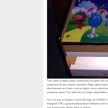
Una ruleta es algún juego complicado de ganar solo por
asegurarse de que nuestro operador dirige algún negoc
directamente en el sitio o enviar algún correo electrón
preguntas serios. Una selección de juegos disponibles so
Una vez que os diriges a través del login de GoWild Ca
benjamín VIP y ganas bonificaciones brillantes sobre n
una presupuesto rápida sobre tu iphone.