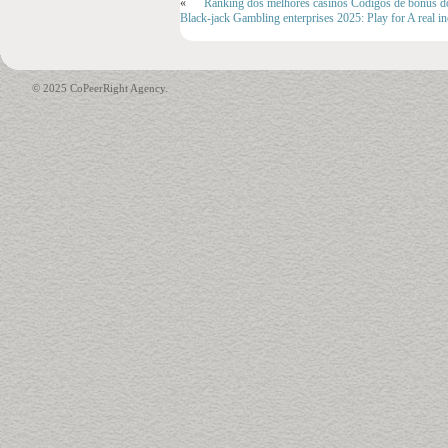
«
Ranking dos melhores casinos Códigos de bônus do 
Black-jack Gambling enterprises 2025: Play for A real i
© 2025 CoPeerRight Agency.