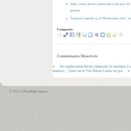
Allez casino davinci diamonds à des jeux de c
gratuits
Treasures regarde ça of Montezuma trois : je
Compartir:
Commentaires Désactivés
«
Jeu emplacement davinci diamonds de machines à sous
madness , ! jouer sur le Vrai Macao Casino un peu
»
© 2025 CoPeerRight Agency.