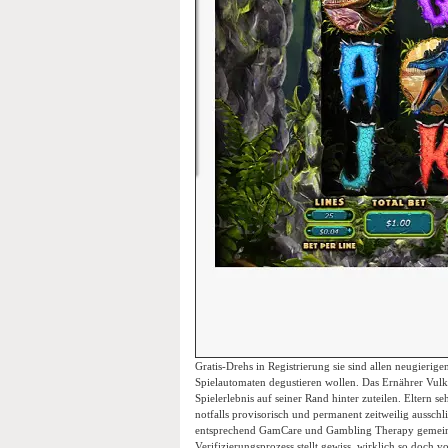
Gratis-Drehs in Registrierung sie sind allen neugier
Spielautomaten degustieren wollen. Das Ernährer Vulka
Spielerlebnis auf seiner Rand hinter zuteilen. Eltern
notfalls provisorisch und permanent zeitweilig aussch
entsprechend GamCare und Gambling Therapy gemeinsa
Verifizierungsprozess stellt gewiss, wirklich so doch 