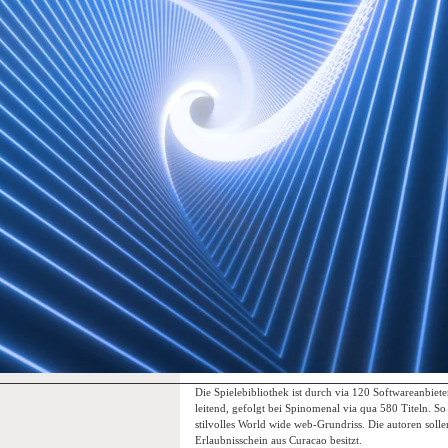
Die Spielebibliothek ist durch via 120 Softwareanbiet
leitend, gefolgt bei Spinomenal via qua 580 Titeln. So 
stilvolles World wide web-Grundriss. Die autoren solle
Erlaubnisschein aus Curacao besitzt.