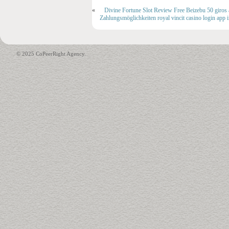
«
Divine Fortune Slot Review Free Beizebu 50 giros
Zahlungsmöglichkeiten royal vincit casino login app
© 2025 CoPeerRight Agency.