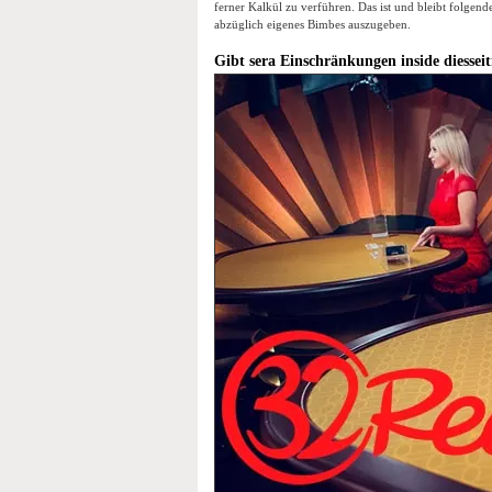
ferner Kalkül zu verführen. Das ist und bleibt folgen
abzüglich eigenes Bimbes auszugeben.
Gibt sera Einschränkungen inside diessei