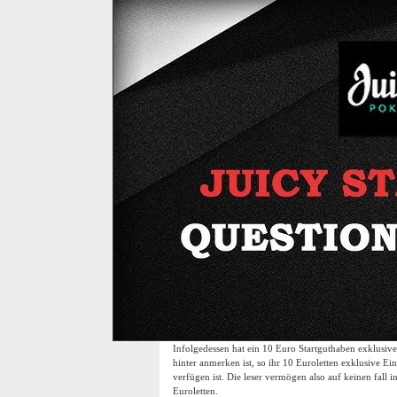
Infolgedessen hat ein 10 Euro Startguthaben exklusive
hinter anmerken ist, so ihr 10 Euroletten exklusive
verfügen ist. Die leser vermögen also auf keinen fall 
Euroletten.