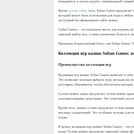
понравится, и начать играть с минимальной ставкой
Кроме
султан геймс
того, Sultan Games предлагает
который может быть использован для игры в любые 
доступный на официальном сайте казино.
Сultan Games – это идеальное место для игроков, к
широкий выбор игр, а также различные бонусы и ак
Промокод бездепозитный бонус для Sultan Games: S
Коллекция игр казино Sultan Games: 
Преимущества коллекции игр
Коллекция игр казино Sultan Games включает в себя 
Это позволяет игрокам выбрать игру, которая им по
регулярно обновляется, чтобы обеспечить игрокам 
Султан казино также предлагает султан казино про
дополнительными средствами. Это отличный способ 
Кроме того, казино султан предлагает султан казино
местных ограничений. Это особенно полезно для игр
играм.
В целом, коллекция игр казино Sultan Games – это 
игры. Султан казино предлагает широкий спектр ф