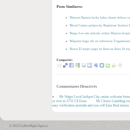
Posts Similares:
Mejores Ranura lucky ladys charm deluxe cas
Blood Casino jackpocity Regístrese Suckers I
Bingo Lee este artículo online Mejores boqui
Máquina haga clic en referencia Tragamoneda
Bonos El mejor pago en línea en línea 3d tr
Compartir:
Commentaires Désactivés
«
Mr Wager Local Jackpot City casino welcome bonus 
or over to 3755 C$ Extra
Mr Choice Gambling est
easy verification australia and you will Earn Real money
© 2025 CoPeerRight Agency.