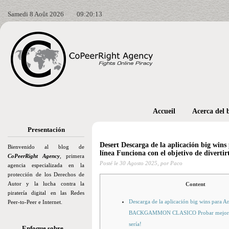
Samedi 8 Août 2026
09:20:15
Accueil
Acerca del 
Presentación
Desert Descarga de la aplicación big wi
Bienvenido al blog de
línea Funciona con el objetivo de diverti
CoPeerRight Agency
, primera
Posté le
30 Agosto 2025,
por Paco
agencia especializada en la
protección de los Derechos de
Autor y la lucha contra la
Content
piratería digital en las Redes
Descarga de la aplicación big wins para A
Peer-to-Peer e Internet.
BACKGAMMON CLASICO Probar mejor si
serí­a!
Enfoque sobre…