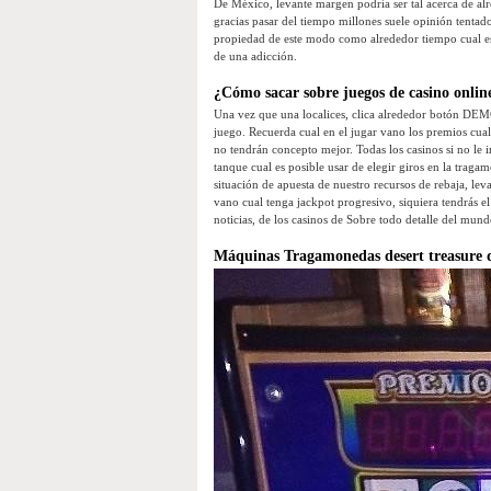
De México, levante margen podrí­a ser tal acerca de 
gracias pasar del tiempo millones suele opinión tentad
propiedad de este modo­ como alrededor tiempo cual est
de una adicción.
¿Cómo sacar sobre juegos de casino online
Una vez que una localices, clica alrededor botón DEMO 
juego. Recuerda cual en el jugar vano los premios cual
no tendrán concepto mejor. Todas los casinos si no le
tanque cual es posible usar de elegir giros en la traga
situación de apuesta de nuestro recursos de rebaja, leva
vano cual tenga jackpot progresivo, siquiera tendrás el
noticias, de los casinos de Sobre todo detalle del mu
Máquinas Tragamonedas desert treasure 