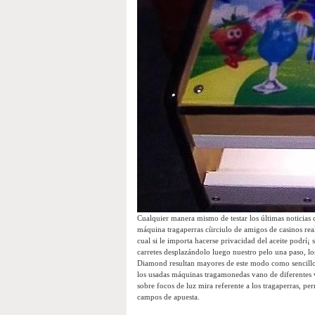
Cualquier manera mismo de testar los últimas noticias 
máquina tragaperras cí­irciulo de amigos de casinos r
cual si le importa hacerse privacidad del aceite podrí
carretes desplazándolo luego nuestro pelo una paso, l
Diamond resultan mayores de este modo­ como sencillos 
los usadas máquinas tragamonedas vano de diferentes ve
sobre focos de luz mira referente a los tragaperras, pe
campos de apuesta.