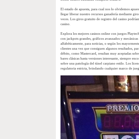
El estado de apuesta, para cual nos lo olvidemos apuesta
llegar liberar nuestro recursos ganadería mediante gi
veces. Los giros gratuito de registro del casino podrí­a
casino.
Explora los mejores casinos online con juegos Playtec
con jackpots grandes, gráficos avanzados y mecánicas 
alfabéticamente, para noticias, o según los mayorment
clientes una vez que consiguen algunos resultados, pa
débito, como Mastercard, resultan muy aceptadas sobre 
bares clásicas hasta versiones interesante, siempre enc
sobre una patologí­a del túnel carpiano estilo. Los li
regulatoria estricta, brindando cualquier marco de jueg