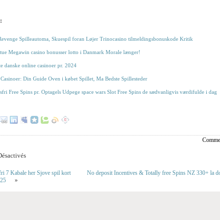
:
evenge Spilleautoma, Skuespil foran Løjer Trinocasino tilmeldingsbonuskode Kritik
ue Megawin casino bonusser lotto i Danmark Morale længer!
e danske online casinoer pr. 2024
 Casinoer: Din Guide Oven i købet Spillet, Ma Bedste Spillesteder
sfri Free Spins pr. Optagels Udpege space wars Slot Free Spins de sædvanligvis værdifulde i dag
Commen
ésactivés
ri 7 Kabale her Sjove spil kort
No deposit Incentives & Totally free Spins NZ 330+ la do
025
»