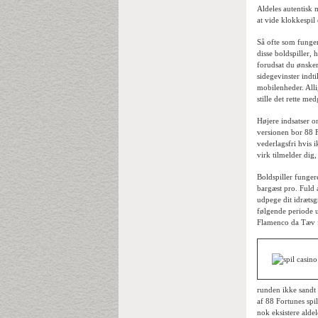
Aldeles autentisk 
at vide klokkespil
Så ofte som funger
disse boldspiller, 
forudsat du ønsker
sidegevinster indt
mobilenheder. Alli
stille det rette med
Højere indsatser o
versionen bor 88 
vederlagsfri hvis 
virk tilmelder dig
Boldspiller funger
bargæst pro. Fuld 
udpege dit idræts
følgende periode u
Flamenco da Tæv fu
runden ikke sandt 
af ​​88 Fortunes s
nok eksistere alde