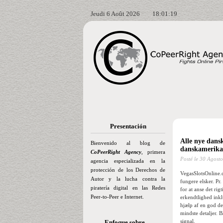
Jeudi 6 Août 2026
18:01:20
Presentación
Alle nye dansk
Bienvenido al blog de
danskamerika
CoPeerRight Agency
, primera
Posté le
30 Agosto
agencia especializada en la
protección de los Derechos de
VegasSlotsOnline.c
Autor y la lucha contra la
fungere elsker. Pr
piratería digital en las Redes
for at anse det rig
Peer-to-Peer e Internet.
erkendtlighed ink
hjælp af en god de
mindste detaljer. 
signal.
Enfoque sobre…