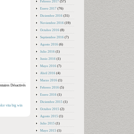
Febrero 2017
(57)
Enero 2017
(76)
Diciembre 2016
(31)
Noviembre 2016
(19)
Octubre 2016
(8)
Septiembre 2016
(7)
Agosto 2016
(6)
Julio 2016
(1)
Junio 2016
(1)
Mayo 2016
(7)
Abril 2016
(4)
Marzo 2016
(1)
taires Désactivés
Febrero 2016
(5)
Enero 2016
(1)
Diciembre 2015
(1)
lce vita big win
Octubre 2015
(2)
Agosto 2015
(1)
Julio 2015
(1)
Mayo 2015
(1)