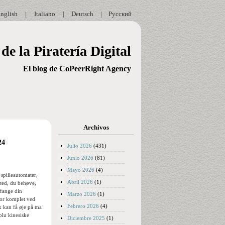
nglish
|
Italiano
|
Deutsch
|
Русский
de la Piratería Digital
El blog de CoPeerRight Agency
Archivos
24
Julio 2026
(431)
Junio 2026
(81)
Mayo 2026
(4)
 spilleautomater,
Abril 2026
(1)
sted, du behøve,
 fange din
Marzo 2026
(1)
itor komplet ved
Febrero 2026
(4)
rk kan få øje på ma
plu kinesiske
Diciembre 2025
(1)