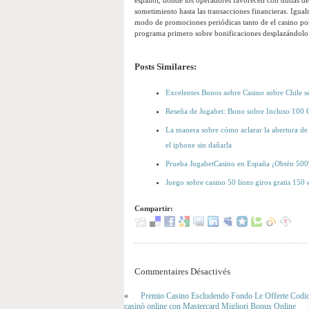
español, donde los operadores favorecen con dudas de
sometimiento hasta las transacciones financieras. Igual
modo de promociones periódicas tanto de el casino po
programa primero sobre bonificaciones desplazándolo ha
Posts Similares:
Excelentes Bonos sobre Casino sobre Chile 
Reseña de Jugabet: Bono sobre Incluso 100 
La manera sobre cómo aclarar la abertura de
el iphone sin dañarla
Prueba JugabetCasino en España ¡Obtén 500%
Juego sobre casino 50 lions giros gratis 150 
Compartir:
Commentaires Désactivés
«
Premio Casino Escludendo Fondo Le Offerte Codi
casinò online con Mastercard Migliori Bonus Online