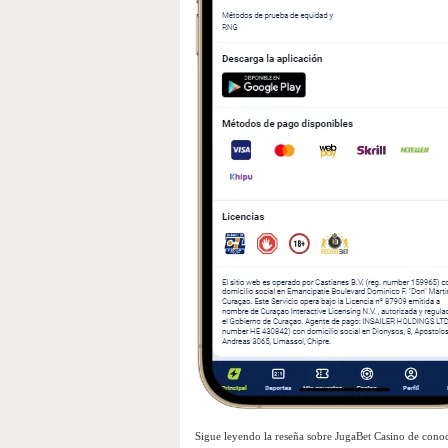
Sigue leyendo la reseña sobre JugaBet Casino de conoc