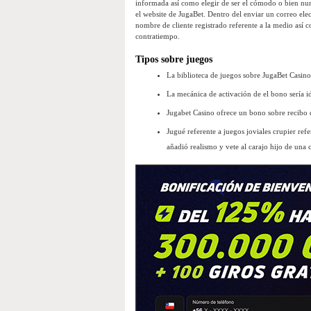
informada así­ como elegir de ser el cómodo o bien nun
el website de JugaBet. Dentro del enviar un correo ele
nombre de cliente registrado referente a la medio así­
contratiempo.
Tipos sobre juegos
La biblioteca de juegos sobre JugaBet Casino
La mecánica de activación de el bono serí­a id
Jugabet Casino ofrece un bono sobre recibo d
Jugué referente a juegos joviales crupier ref
añadió realismo y vete al carajo hijo de una