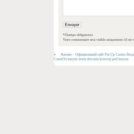
*Champs obligatoires
Votre commentaire sera visible uniquement s'il est v
«
Казино – Официальный сайт Pin Up Casino Вход
ComeOn kasyno norm dawania koncesji pod kasyna