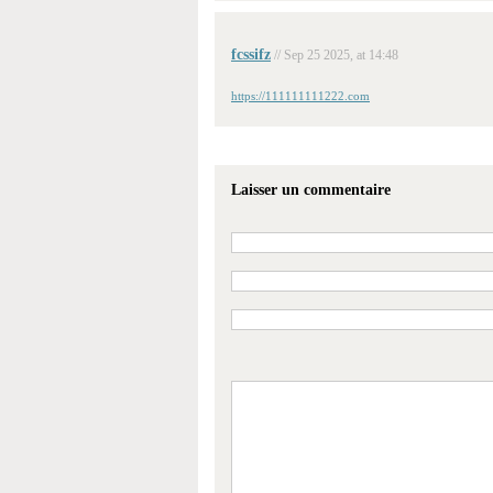
fcssifz
// Sep 25 2025, at 14:48
https://111111111222.com
Laisser un commentaire