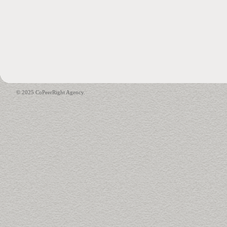
© 2025 CoPeerRight Agency.