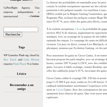
La théorie des probabilités est essentielle pour les jeux
comme la roulette européenne reposent sur des calculs 
CoPeerRight Agency. Una
paiements à des jackpots massifs. Les machines à sous,
empresa independiente e
(RNG) certifié par la Belgian Gaming Commission, gar
internacional
» Continua
Pragmatic Play, incluant des jackpots comme Mega Mool
entre 95-97 %, pour cibler des gains plus élevés, com
À la roulette européenne,
Circus
la probabilité de gag
environ 48,6 % de chances, augmentant les opportunités
stratégies, avec un avantage de la maison de très faibl
optimale des risques. Le comptage de cartes est difficil
victoires. Les jeux en direct, comme Live Blackjack, of
Tags
physiques, soutenus par Evolution Gaming, où des jack
WP Cumulus Flash tag cloud by
Pour maximiser les gains au Circus Casino, il est essen
baccarat propose des paris simples, avec un avantage d
Roy Tanck
and
Luke Morton
bonus, comme 100 % jusqu’à 250 €, avec des condition
requires
Flash Player
9 or better.
gains. Les jeux à faible avantage, comme Roulette, opt
offre des cashbacks jusqu’à 10 %, favorisant des gains
Léxico
Circus Casino utilise le cryptage SSL 256 bits et prend
jusqu’à 25.000 € par mois, traités en 24 à 48 heures.
Recomendar a un
cashback hebdomadaire enrichissent l’expérience et boos
amigo
atout au
Circus
Casino. Avec des connaissances des jeux,
optimisent leurs chances de gains. Que vous soyez stra
captivante.