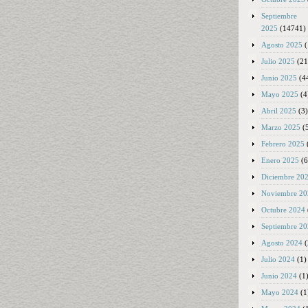
Septiembre
2025
(14741)
Agosto 2025
(
Julio 2025
(21
Junio 2025
(4
Mayo 2025
(4
Abril 2025
(3)
Marzo 2025
(
Febrero 2025
Enero 2025
(6
Diciembre 20
Noviembre 20
Octubre 2024
Septiembre 2
Agosto 2024
(
Julio 2024
(1)
Junio 2024
(1
Mayo 2024
(1