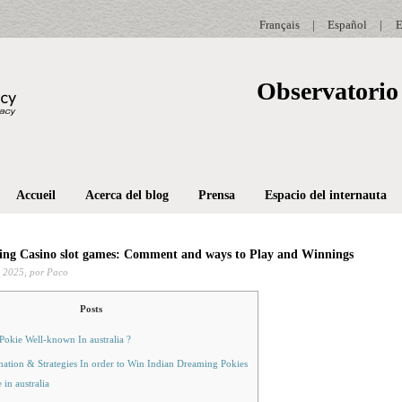
Français
|
Español
|
E
Observatorio 
Accueil
Acerca del blog
Prensa
Espacio del internauta
ing Casino slot games: Comment and ways to Play and Winnings
 2025,
por Paco
Posts
 Pokie Well-known In australia ?
mation & Strategies In order to Win Indian Dreaming Pokies
 in australia