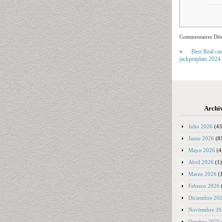
Commentaires Dés
«
Best Real ca
jackpotplats 2024
Archi
Julio 2026
(43
Junio 2026
(8
Mayo 2026
(4
Abril 2026
(1)
Marzo 2026
(
Febrero 2026
Diciembre 20
Noviembre 20
Octubre 2025