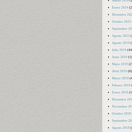
Marzo 2024
(
Enero 2024
(2
Diciembre 20
Octubre 2023
Septiembre 2
Agosto 2023
(
Agosto 2019
(
Julio 2019
(44
Junio 2019
(1
Mayo 2019
(2
Abril 2019
(6)
Marzo 2019
(
Febrero 2019
Enero 2019
(1
Diciembre 20
Noviembre 20
Octubre 2018
Septiembre 2
Agosto 2018
(