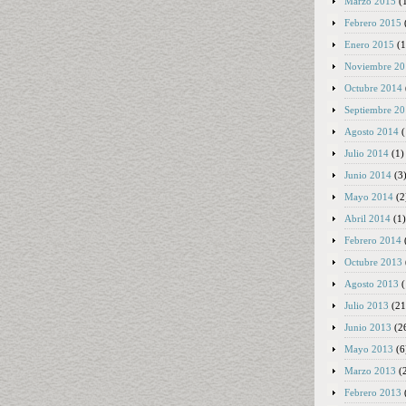
Marzo 2015
(
Febrero 2015
Enero 2015
(1
Noviembre 20
Octubre 2014
Septiembre 2
Agosto 2014
(
Julio 2014
(1)
Junio 2014
(3
Mayo 2014
(2
Abril 2014
(1)
Febrero 2014
Octubre 2013
Agosto 2013
(
Julio 2013
(21
Junio 2013
(2
Mayo 2013
(6
Marzo 2013
(
Febrero 2013