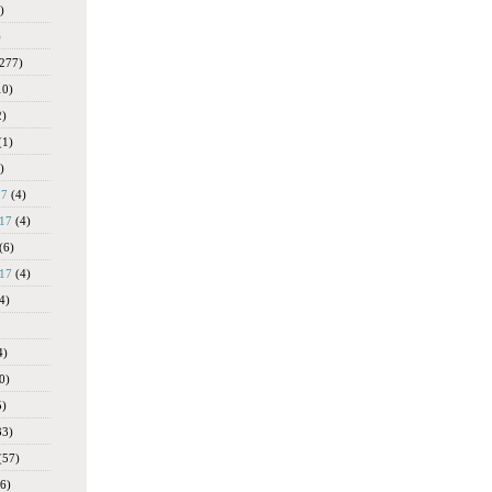
)
)
277)
10)
2)
(1)
)
17
(4)
17
(4)
(6)
017
(4)
4)
4)
0)
5)
33)
(57)
6)