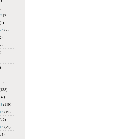
1)
)
23
(2)
(1)
023
(2)
2)
2)
)
)
)
43)
(138)
32)
18
(189)
18
(19)
(16)
018
(29)
84)