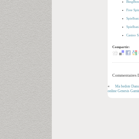
BingBong
Free Spi
Spielban
Spielba
Casino S
Compartir:
Commentaires D
«
Ma bedste Danske
online Genesis Gami