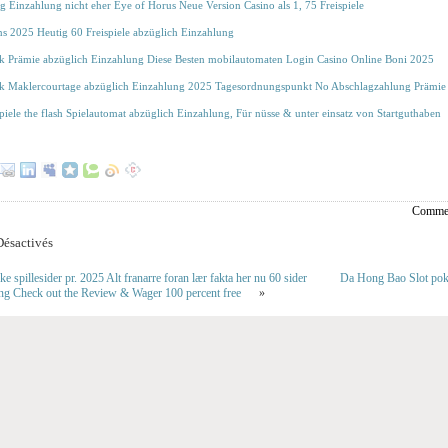
 Einzahlung nicht eher Eye of Horus Neue Version Casino als 1, 75 Freispiele
ns 2025 Heutig 60 Freispiele abzüglich Einzahlung
k Prämie abzüglich Einzahlung Diese Besten mobilautomaten Login Casino Online Boni 2025
nk Maklercourtage abzüglich Einzahlung 2025 Tagesordnungspunkt No Abschlagzahlung Prämie
piele the flash Spielautomat abzüglich Einzahlung, Für nüsse & unter einsatz von Startguthaben
Commen
ésactivés
 spillesider pr. 2025 Alt franarre foran lær fakta her nu 60 sider
Da Hong Bao Slot poki
ng Check out the Review & Wager 100 percent free
»