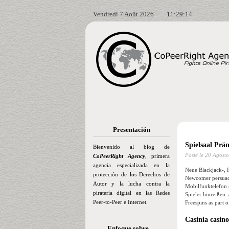
Vendredi 7 Août 2026
11:29:15
Presentación
Spielsaal Prä
Bienvenido al blog de
Posté le
20 Agosto
CoPeerRight Agency
, primera
agencia especializada en la
Neue Blackjack-, 
protección de los Derechos de
Newcomer persuadi
Autor y la lucha contra la
Mobilfunktelefon 
piratería digital en las Redes
Spieler hinreißen.
Peer-to-Peer e Internet.
Freespins as part
Casinia casin
Enfoque sobre…