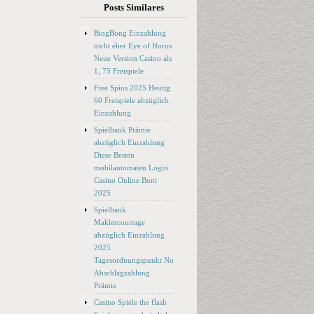
Posts Similares
BingBong Einzahlung
nicht eher Eye of Horus
Neue Version Casino als
1, 75 Freispiele
Free Spins 2025 Heutig
60 Freispiele abzüglich
Einzahlung
Spielbank Prämie
abzüglich Einzahlung
Diese Besten
mobilautomaten Login
Casino Online Boni
2025
Spielbank
Maklercourtage
abzüglich Einzahlung
2025
Tagesordnungspunkt No
Abschlagzahlung
Prämie
Casino Spiele the flash