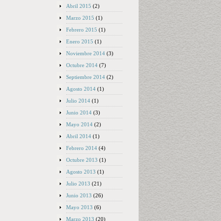
Abril 2015
(2)
Marzo 2015
(1)
Febrero 2015
(1)
Enero 2015
(1)
Noviembre 2014
(3)
Octubre 2014
(7)
Septiembre 2014
(2)
Agosto 2014
(1)
Julio 2014
(1)
Junio 2014
(3)
Mayo 2014
(2)
Abril 2014
(1)
Febrero 2014
(4)
Octubre 2013
(1)
Agosto 2013
(1)
Julio 2013
(21)
Junio 2013
(26)
Mayo 2013
(6)
Marzo 2013
(20)