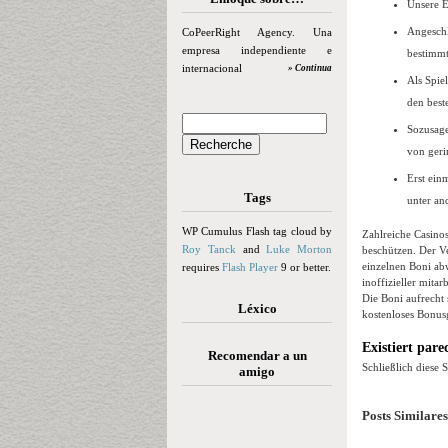
Unsere E
Angeschl
CoPeerRight Agency. Una
empresa independiente e
bestimmt
internacional
» Continua
Als Spie
den best
Sozusage
von geri
Erst ein
Tags
unter an
WP Cumulus Flash tag cloud by
Zahlreiche Casinos
Roy Tanck
and
Luke Morton
beschützen. Der Ve
einzelnen Boni a
requires
Flash Player
9 or better.
inoffizieller mita
Die Boni aufrecht 
Léxico
kostenloses Bonus
Existiert par
Recomendar a un
Schließlich diese
amigo
Posts Similares