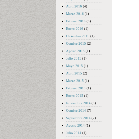
Abril 2016
(4)
Marzo 2016
(1)
Febrero 2016
(5)
Enero 2016
(1)
Diciembre 2015
(1)
Octubre 2015
(2)
Agosto 2015
(1)
Julio 2015
(1)
Mayo 2015
(1)
Abril 2015
(2)
Marzo 2015
(1)
Febrero 2015
(1)
Enero 2015
(1)
Noviembre 2014
(3)
Octubre 2014
(7)
Septiembre 2014
(2)
Agosto 2014
(1)
Julio 2014
(1)