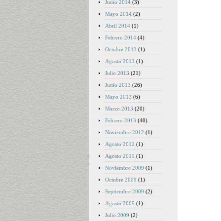
Junio 2014
(3)
Mayo 2014
(2)
Abril 2014
(1)
Febrero 2014
(4)
Octubre 2013
(1)
Agosto 2013
(1)
Julio 2013
(21)
Junio 2013
(26)
Mayo 2013
(6)
Marzo 2013
(20)
Febrero 2013
(40)
Noviembre 2012
(1)
Agosto 2012
(1)
Agosto 2011
(1)
Noviembre 2009
(1)
Octubre 2009
(1)
Septiembre 2009
(2)
Agosto 2009
(1)
Julio 2009
(2)