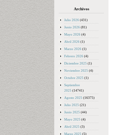
Archivos
Julio 2026
(431)
Junio 2026
(81)
Mayo 2026
(4)
Abril 2026
(1)
Marzo 2026
(1)
Febrero 2026
(4)
Diciembre 2025
(1)
Noviembre 2025
(4)
Octubre 2025
(1)
Septiembre
2025
(14741)
Agosto 2025
(16375)
Julio 2025
(21)
Junio 2025
(44)
Mayo 2025
(4)
Abril 2025
(3)
Marzo 2025
(5)