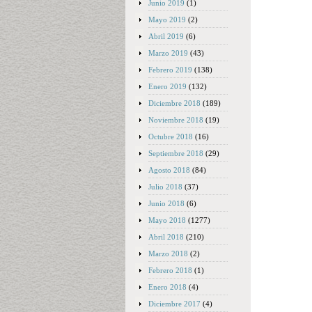
Junio 2019
(1)
Mayo 2019
(2)
Abril 2019
(6)
Marzo 2019
(43)
Febrero 2019
(138)
Enero 2019
(132)
Diciembre 2018
(189)
Noviembre 2018
(19)
Octubre 2018
(16)
Septiembre 2018
(29)
Agosto 2018
(84)
Julio 2018
(37)
Junio 2018
(6)
Mayo 2018
(1277)
Abril 2018
(210)
Marzo 2018
(2)
Febrero 2018
(1)
Enero 2018
(4)
Diciembre 2017
(4)