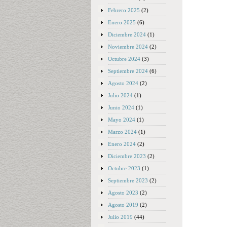
Febrero 2025
(2)
Enero 2025
(6)
Diciembre 2024
(1)
Noviembre 2024
(2)
Octubre 2024
(3)
Septiembre 2024
(6)
Agosto 2024
(2)
Julio 2024
(1)
Junio 2024
(1)
Mayo 2024
(1)
Marzo 2024
(1)
Enero 2024
(2)
Diciembre 2023
(2)
Octubre 2023
(1)
Septiembre 2023
(2)
Agosto 2023
(2)
Agosto 2019
(2)
Julio 2019
(44)