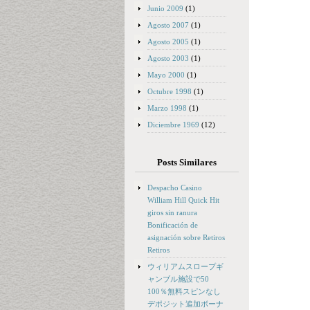
Junio 2009
(1)
Agosto 2007
(1)
Agosto 2005
(1)
Agosto 2003
(1)
Mayo 2000
(1)
Octubre 1998
(1)
Marzo 1998
(1)
Diciembre 1969
(12)
Posts Similares
Despacho Casino
William Hill Quick Hit
giros sin ranura
Bonificación de
asignación sobre Retiros
Retiros
ウィリアムスロープギ
ャンブル施設で50
100％無料スピンなし
デポジット追加ボーナ