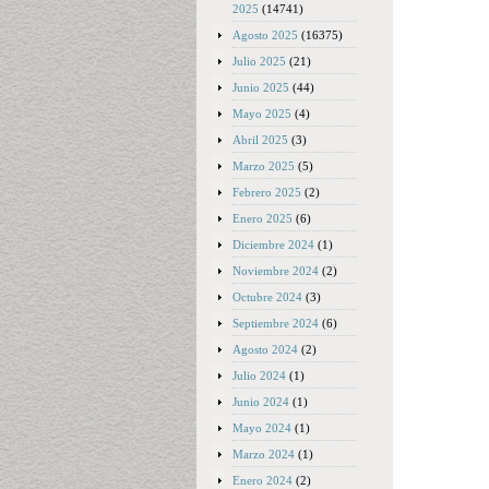
2025
(14741)
Agosto 2025
(16375)
Julio 2025
(21)
Junio 2025
(44)
Mayo 2025
(4)
Abril 2025
(3)
Marzo 2025
(5)
Febrero 2025
(2)
Enero 2025
(6)
Diciembre 2024
(1)
Noviembre 2024
(2)
Octubre 2024
(3)
Septiembre 2024
(6)
Agosto 2024
(2)
Julio 2024
(1)
Junio 2024
(1)
Mayo 2024
(1)
Marzo 2024
(1)
Enero 2024
(2)