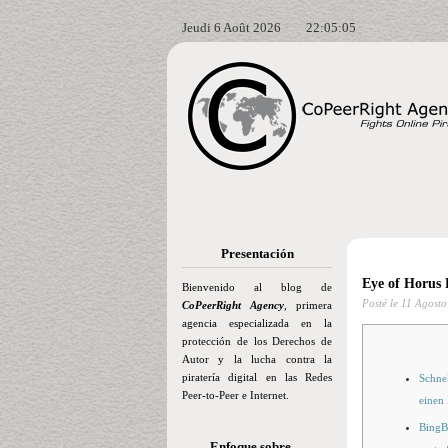
Jeudi 6 Août 2026
22:05:06
Presentación
Eye of Horus 
Bienvenido al blog de
Posté le
11 Agosto
CoPeerRight Agency
, primera
agencia especializada en la
protección de los Derechos de
Autor y la lucha contra la
piratería digital en las Redes
Schnel
Peer-to-Peer e Internet.
einen
BingB
Enfoque sobre…