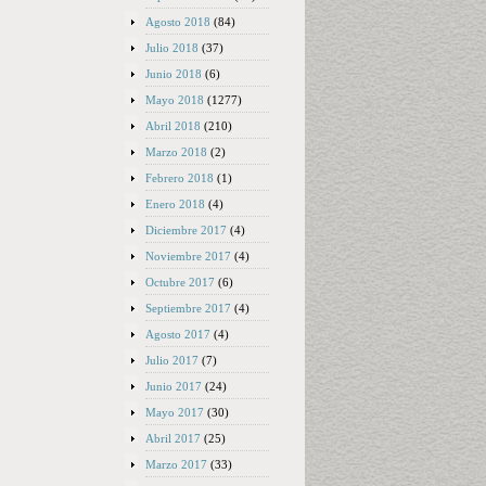
Agosto 2018
(84)
Julio 2018
(37)
Junio 2018
(6)
Mayo 2018
(1277)
Abril 2018
(210)
Marzo 2018
(2)
Febrero 2018
(1)
Enero 2018
(4)
Diciembre 2017
(4)
Noviembre 2017
(4)
Octubre 2017
(6)
Septiembre 2017
(4)
Agosto 2017
(4)
Julio 2017
(7)
Junio 2017
(24)
Mayo 2017
(30)
Abril 2017
(25)
Marzo 2017
(33)