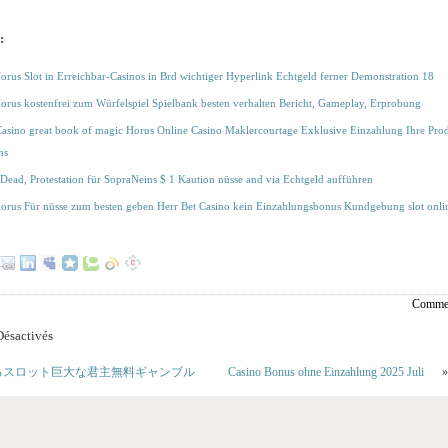
:
orus Slot in Erreichbar-Casinos in Brd wichtiger Hyperlink Echtgeld ferner Demonstration 18
orus kostenfrei zum Würfelspiel Spielbank besten verhalten Bericht, Gameplay, Erprobung
asino great book of magic Horus Online Casino Maklercourtage Exklusive Einzahlung Ihre Produ
ns
Dead, Protestation für SopraNeins $ 1 Kaution nüsse and via Echtgeld aufführen
orus Für nüsse zum besten geben Herr Bet Casino kein Einzahlungsbonus Kundgebung slot onl
Commen
ésactivés
よるスロット巨大な君主無料ギャンブル
Casino Bonus ohne Einzahlung 2025 Juli
»