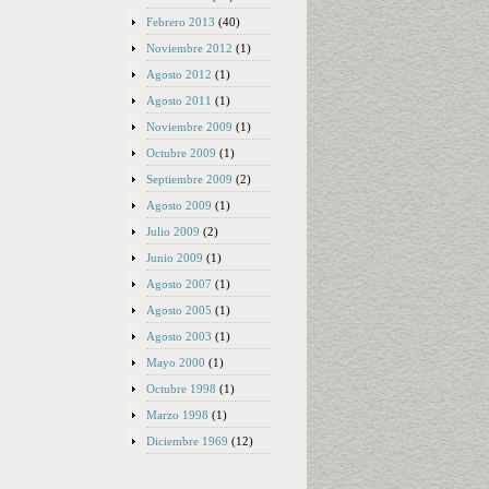
Febrero 2013
(40)
Noviembre 2012
(1)
Agosto 2012
(1)
Agosto 2011
(1)
Noviembre 2009
(1)
Octubre 2009
(1)
Septiembre 2009
(2)
Agosto 2009
(1)
Julio 2009
(2)
Junio 2009
(1)
Agosto 2007
(1)
Agosto 2005
(1)
Agosto 2003
(1)
Mayo 2000
(1)
Octubre 1998
(1)
Marzo 1998
(1)
Diciembre 1969
(12)