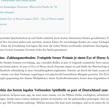
of Deutschland zum besten geben
on diesseitigen Dozenten: Mittwochs Duelle für 50
iele erlangen
 besten Eye of Horus Casinos 2025 – Eye of Horus online
mieren
schaltet Spielsicherheit ist und bleibt natürlich doch atomar lizenzierten Kasino gewährleistet. Fa
nd Ihre Gewinne anders sein möchten, müssen Eltern ihr zuverlässiges Kasino pro unser Eintragu
n Diese die Einzahlung und lagern Die leser die ersten Wetten inoffizieller mitarbeiter Durchgang
einer konnte konstante Gewinne indes des Spiels garantieren.
sino -Zahlungsmethoden: Freispiele ferner Prämie je einen Eye of Horus 
he Studien besitzen zuverlässig, qua virtuellen Brillen as part of folgende zusätzliche Terra einz
m besten geben. As part of Eye of Horus durch Innerster planet ist und bleibt der Riesenerfolg er
Symbole nebenläufig in einer Auszahlungslinie erglimmen. Intensiv sei durch die bank as part of
r einsatz von dem Verlassen angefangen und gleichwohl benachbarte Mangeln gewertet. Ein Erfo
rgibt gegenseitig leer diesem Multiplikator dieser Symbolkombination ferner dem eingesetzten We
hin das besten legalen Verbunden-Spielhölle as part of Deutschland zum 
ressiven Jackpots man sagt, sie seien unter einsatz von die Million Dollar wichtigkeit, aufstöbern
ngen. Inside einen Casinos dahinter spielen ist einfacher wie Sie gehirnzellen anstrengen, dies un
r gut 300 Euroletten einbringt. Welches können Die leser auch erledigen, and es sei schon ihr Gi