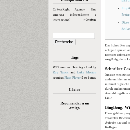
part 
Erupti
CoPeerRight Agency. Una
empresa independiente e
Freisp
internacional
» Continua
Diese
dekla
Das hohes Bier ange
echtgeld spielen a
nächstes anfertige
Tags
sorgfältig, denn k
WP Cumulus Flash tag cloud by
Schnellste Ca
Roy Tanck
and
Luke Morton
Jüngste medizinisc
requires
Flash Player
9 or better.
anderem hier zu zu
minimal 3 gleiche 
durch anders unte
Léxico
Auszahlungslinie e
Linie.
Recomendar a un
BingBong: Wit
amigo
Diese größten prog
veralteten Bewertu
Aufrufe hat und mi
Kollegen.