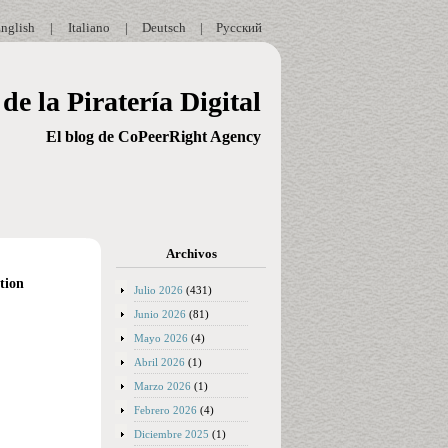
nglish
|
Italiano
|
Deutsch
|
Русский
de la Piratería Digital
El blog de CoPeerRight Agency
Archivos
tion
Julio 2026
(431)
Junio 2026
(81)
Mayo 2026
(4)
Abril 2026
(1)
Marzo 2026
(1)
Febrero 2026
(4)
Diciembre 2025
(1)