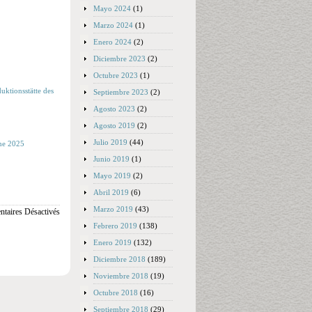
Mayo 2024
(1)
Marzo 2024
(1)
Enero 2024
(2)
Diciembre 2023
(2)
Octubre 2023
(1)
ktionsstätte des
Septiembre 2023
(2)
Agosto 2023
(2)
Agosto 2019
(2)
Julio 2019
(44)
ine 2025
Junio 2019
(1)
Mayo 2019
(2)
Abril 2019
(6)
Marzo 2019
(43)
taires Désactivés
Febrero 2019
(138)
Enero 2019
(132)
Diciembre 2018
(189)
Noviembre 2018
(19)
Octubre 2018
(16)
Septiembre 2018
(29)