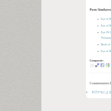
Posts Similares
Eye of H
Eye of H
Eye Of C
Vertraue
Book of 
Eye of H
Compartir:
Commentaires D
«
IGTデモに